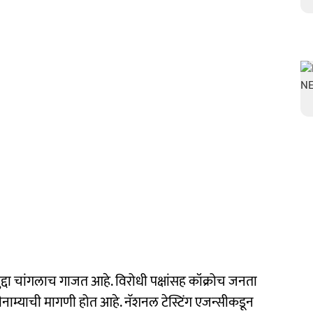
द्दा चांगलाच गाजत आहे. विरोधी पक्षांसह कॉक्रोच जनता
च्या राजीनाम्याची मागणी होत आहे. नॅशनल टेस्टिंग एजन्सीकडून