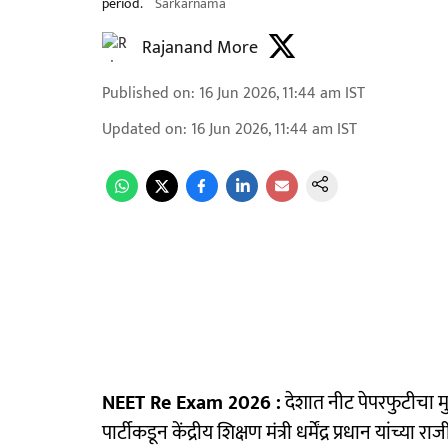
period.
Sarkarnama
Rajanand More
Published on
:
16 Jun 2026, 11:44 am
IST
Updated on
:
16 Jun 2026, 11:44 am
IST
NEET Re Exam 2026 :
देशात नीट पेपरफुटीचा मु
पार्टीकडून केंद्रीय शिक्षण मंत्री धर्मेंद्र प्रधान यां