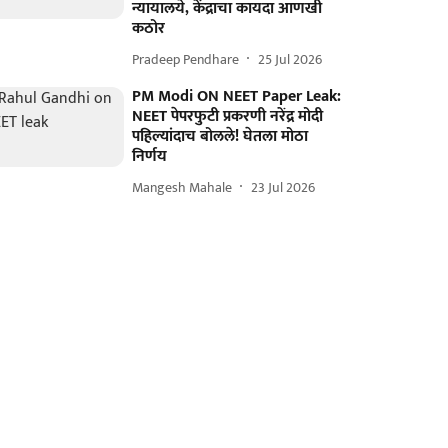
न्यायालये, केंद्राचा कायदा आणखी
कठोर
Pradeep Pendhare
25 Jul 2026
PM Modi ON NEET Paper Leak:
NEET पेपरफुटी प्रकरणी नरेंद्र मोदी
पहिल्यांदाच बोलले! घेतला मोठा
निर्णय
Mangesh Mahale
23 Jul 2026