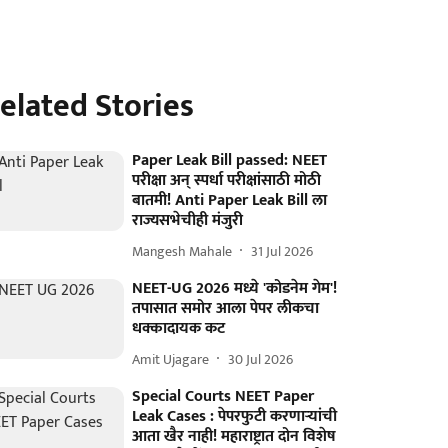
elated Stories
Paper Leak Bill passed: NEET
परीक्षा अन् स्पर्धा परीक्षांसाठी मोठी
बातमी! Anti Paper Leak Bill ला
राज्यसभेचीही मंजुरी
Mangesh Mahale
31 Jul 2026
NEET-UG 2026 मध्ये 'कोडनेम गेम'!
तपासात समोर आला पेपर लीकचा
धक्कादायक कट
Amit Ujagare
30 Jul 2026
Special Courts NEET Paper
Leak Cases : पेपरफुटी करणाऱ्यांची
आता खैर नाही! महाराष्ट्रात दोन विशेष