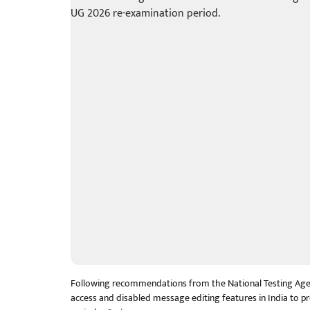
Following recommendations from the National Testing Agen
access and disabled message editing features in India to 