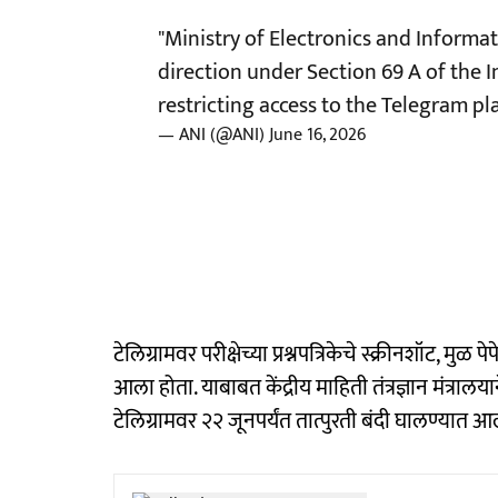
"Ministry of Electronics and Informa
direction under Section 69 A of the 
restricting access to the Telegram p
— ANI (@ANI)
June 16, 2026
टेलिग्रामवर परीक्षेच्या प्रश्नपत्रिकेचे स्क्रीनशॉट, मुळ
आला होता. याबाबत केंद्रीय माहिती तंत्रज्ञान मंत्रालय
टेलिग्रामवर २२ जूनपर्यंत तात्पुरती बंदी घालण्यात 