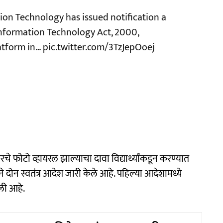
tion Technology has issued notification a
Information Technology Act, 2000,
latform in…
pic.twitter.com/3TzJepOoej
 पेपेरचे फोटो व्हायरल झाल्याचा दावा विद्यार्थ्यांकडून करण्यात
ाने दोन स्वतंत्र आदेश जारी केले आहे. पहिल्या आदेशामध्ये
आली आहे.