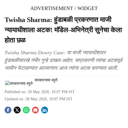
ADVERTISEMENT / WIDGET
Twisha Sharma: हुंडाबळी प्रकरणात माजी
न्यायाधीशाला अटक! मॉडेल-अभिनेत्री सुनेचा केला
होता छळ
Twisha Sharma Dowry Case: या माजी न्यायाधीशावर
हुंडाबळीसारखे गंभीर गुन्हे दाखल आहेत. याप्रकरणी त्यांचा अटकपूर्व
जामीन फेटाळण्यात आल्यानंतर आज त्यांना अटक करण्यात आली.
सरकारनामा ब्युरो
Published on :
28 May 2026, 10:07 PM
IST
Updated on :
28 May 2026, 10:07 PM
IST
S
o