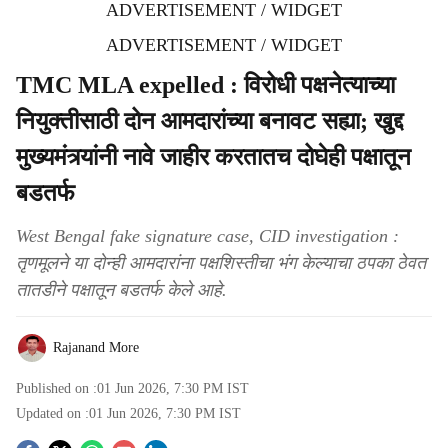
ADVERTISEMENT / WIDGET
ADVERTISEMENT / WIDGET
TMC MLA expelled : विरोधी पक्षनेत्याच्या
नियुक्तीसाठी दोन आमदारांच्या बनावट सह्या; खुद्द
मुख्यमंत्र्यांनी नावे जाहीर करतातच दोघेही पक्षातून
बडतर्फ
West Bengal fake signature case, CID investigation :
तृणमूलने या दोन्ही आमदारांना पक्षशिस्तीचा भंग केल्याचा ठपका ठेवत
तातडीने पक्षातून बडतर्फ केले आहे.
Rajanand More
Published on :
01 Jun 2026, 7:30 PM
IST
Updated on :
01 Jun 2026, 7:30 PM
IST