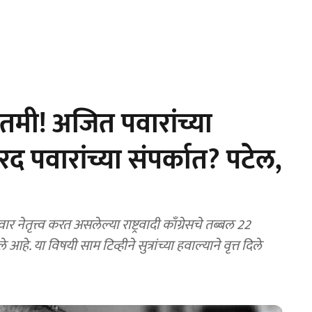
तमी! अजित पवारांच्या
रद पवारांच्या संपर्कात? पटेल,
हे. या विषयी साम टिव्हीने सुत्रांच्या हवाल्याने वृत्त दिले