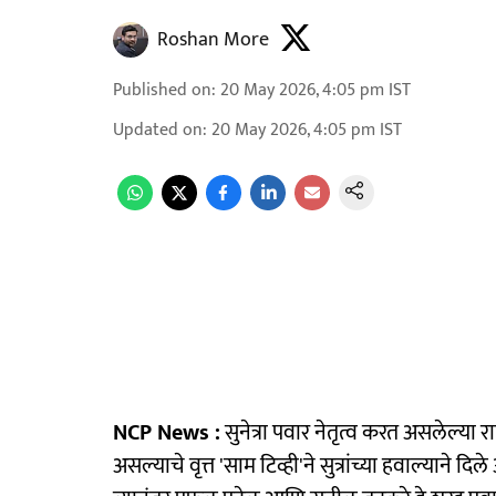
Roshan More
Published on
:
20 May 2026, 4:05 pm
IST
Updated on
:
20 May 2026, 4:05 pm
IST
NCP News :
सुनेत्रा पवार नेतृत्व करत असलेल्या राष
असल्याचे वृत्त 'साम टिव्ही'ने सुत्रांच्या हवाल्याने 