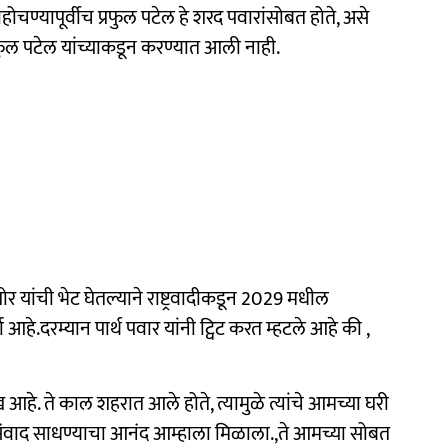
पोहोचण्यापूर्वीच प्रफुल पटेल हे शरद पवारांसोबत होते, असे
ी प्रफुल पटेल यांच्याकडून करण्यात आली नाही.
 किशोर यांची भेट घेतल्याने राष्ट्रवादीकडून 2029 मधील
े.दरम्यान पार्थ पवार यांनी ट्विट करत म्हटले आहे की ,
े. ते काल शहरात आले होते, त्यामुळे त्यांचे आमच्या घरी
संवाद साधण्याचा आनंद आम्हाला मिळाला.,ते आमच्या सोबत