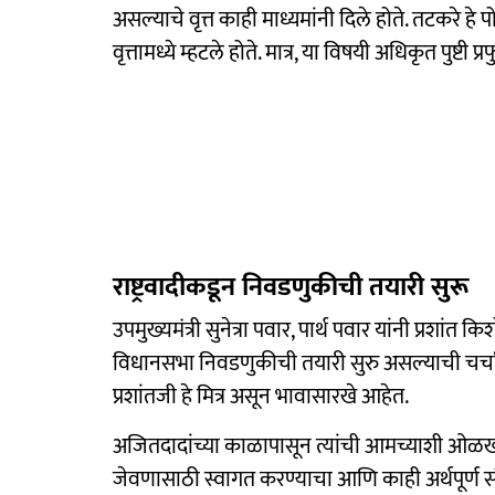
असल्याचे वृत्त काही माध्यमांनी दिले होते. तटकरे हे 
वृत्तामध्ये म्हटले होते. मात्र, या विषयी अधिकृत पुष्ट
राष्ट्रवादीकडून निवडणुकीची तयारी सुरू
उपमुख्यमंत्री सुनेत्रा पवार, पार्थ पवार यांनी प्रशांत
विधानसभा निवडणुकीची तयारी सुरु असल्याची चर्चा आह
प्रशांतजी हे मित्र असून भावासारखे आहेत.
अजितदादांच्या काळापासून त्यांची आमच्याशी ओळख आह
जेवणासाठी स्वागत करण्याचा आणि काही अर्थपूर्ण 