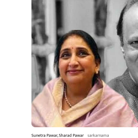
Sunetra Pawar, Sharad Pawar
sarkarnama