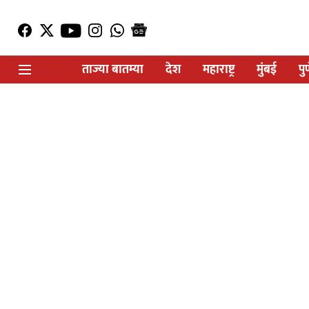
ताज्या बातम्या
देश
महाराष्ट्र
मुंबई
पु