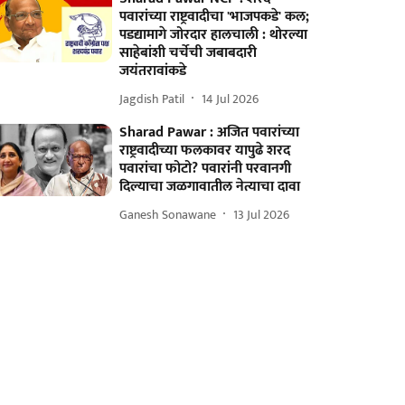
पवारांच्या राष्ट्रवादीचा 'भाजपकडे' कल;
पडद्यामागे जोरदार हालचाली : थोरल्या
साहेबांशी चर्चेची जबाबदारी
जयंतरावांकडे
Jagdish Patil
14 Jul 2026
Sharad Pawar : अजित पवारांच्या
राष्ट्रवादीच्या फलकावर यापुढे शरद
पवारांचा फोटो? पवारांनी परवानगी
दिल्याचा जळगावातील नेत्याचा दावा
Ganesh Sonawane
13 Jul 2026