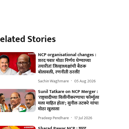
elated Stories
NCP organisational changes :
शरद पवार मोठा निर्णय घेण्याच्या
तयारीत! जिल्हाध्यक्षांची बैठक
बोलावली, रणनीती ठरली!
Sachin Waghmare
05 Aug 2026
Sunil Tatkare on NCP Merger :
'राष्ट्रवादीच्या विलीनीकरणाचा फॉर्म्युला
मला माहित होता'; सुनील तटकरे यांचा
मोठा खुलासा
Pradeep Pendhare
17 Jul 2026
Sharad Pawar NCP : शरद