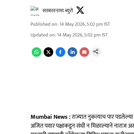
सरकारनामा ब्युरो
Published on
:
14 May 2026, 5:02 pm
IST
Updated on
:
14 May 2026, 5:02 pm
IST
Mumbai News :
राज्यात नुकत्याच पार पडलेल्या 
अजित पवार पक्षाकडून संधी न मिळाल्याने नाराज असले