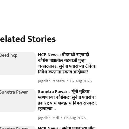
elated Stories
NCP News : बीडमध्ये राष्ट्रवादी
काँग्रेस पक्षातील गटबाजी पुन्हा
चव्हाट्यावर; सुनेत्रा पवारांच्या टीकेचा
निषेध करताना स्वतंत्र आंदोलन!
Jagdish Pansare
07 Aug 2026
Sunetra Pawar : 'गूँगी गुडिया'
म्हणणाऱ्या काँग्रेसला सुनेत्रा पवारांचा
इशारा; पाच शब्दातच विषय संपवला,
म्हणाल्या...
Jagdish Patil
05 Aug 2026
NCP News : सुनेत्रा पवारांच्या बीड