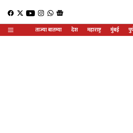
ताज्या बातम्या
देश
महाराष्ट्र
मुंबई
पु