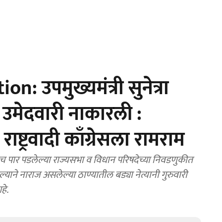
 उपमुख्यमंत्री सुनेत्रा
 उमेदवारी नाकारली :
राष्ट्रवादी काँग्रेसला रामराम
ाल्याने नाराज असलेल्या ठाण्यातील बड्या नेत्यानी गुरुवारी
हे.