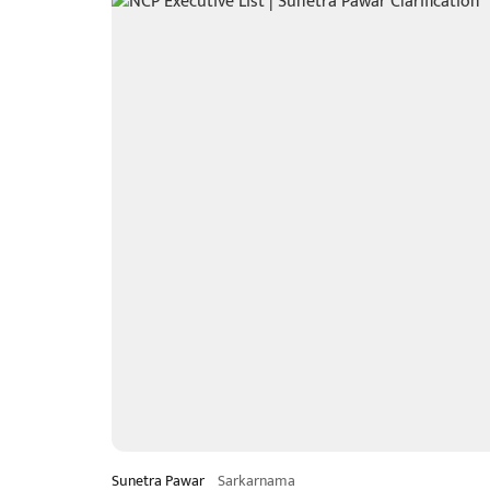
Sunetra Pawar
Sarkarnama