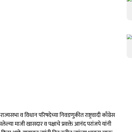
राज्यसभा व विधान परिषदेच्या निवडणुकीत राष्ट्रवादी काँग्रेस
ल्या माजी खासदार व पक्षाचे प्रवक्ते आनंद परांजपे यांनी