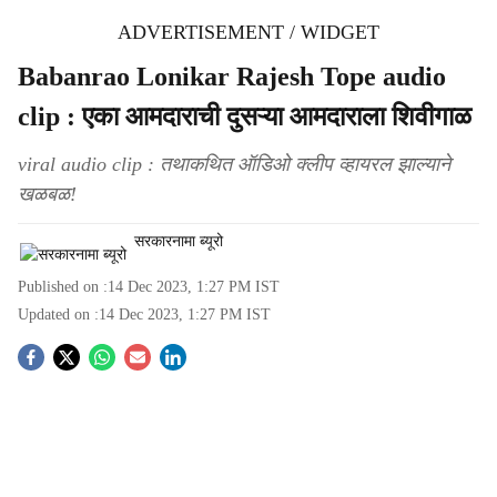
ADVERTISEMENT / WIDGET
Babanrao Lonikar Rajesh Tope audio
clip : एका आमदाराची दुसऱ्या आमदाराला शिवीगाळ
viral audio clip : तथाकथित ऑडिओ क्लीप व्हायरल झाल्याने
खळबळ!
सरकारनामा ब्यूरो
Published on :
14 Dec 2023, 1:27 PM
IST
Updated on :
14 Dec 2023, 1:27 PM
IST
S
o
c