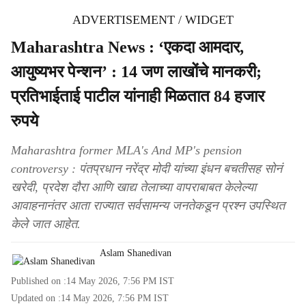
ADVERTISEMENT / WIDGET
Maharashtra News : ‘एकदा आमदार,
आयुष्यभर पेन्शन’ : 14 जण लाखोंचे मानकरी;
प्रतिभाईताई पाटील यांनाही मिळतात 84 हजार
रुपये
Maharashtra former MLA's And MP's pension
controversy : पंतप्रधान नरेंद्र मोदी यांच्या इंधन बचतीसह सोनं
खरेदी, प्रदेश दौरा आणि खाद्य तेलाच्या वापराबाबत केलेल्या
आवाहनानंतर आता राज्यात सर्वसामन्य जनतेकडून प्रश्न उपस्थित
केले जात आहेत.
Aslam Shanedivan
Published on :
14 May 2026, 7:56 PM
IST
Updated on :
14 May 2026, 7:56 PM
IST