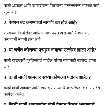
माजी आमदार आणि खासदारांना मिळणाऱ्या पेन्शनवरून राज्यात चर्चा
सुरू आहे.
2. पेन्शन बंद करण्याची मागणी का होत आहे?
राज्याच्या तिजोरीवर आर्थिक ताण पडत असल्याने पेन्शन बंद
करण्याची मागणी होत आहे.
3. या चर्चेत कोणत्या प्रमुख नावाचा उल्लेख झाला आहे?
माजी राष्ट्रपती प्रतिभाताई पाटील यांच्या नावाचाही उल्लेख झाला
आहे.
4. काही माजी आमदार सध्या कोणत्या पदांवर आहेत?
काही माजी आमदार आणि खासदार सध्या विधानपरिषद किंवा संसदेत
कार्यरत आहेत.
5. किती माजी आमदारांना मोठी पेन्शन मिळत असल्याचे