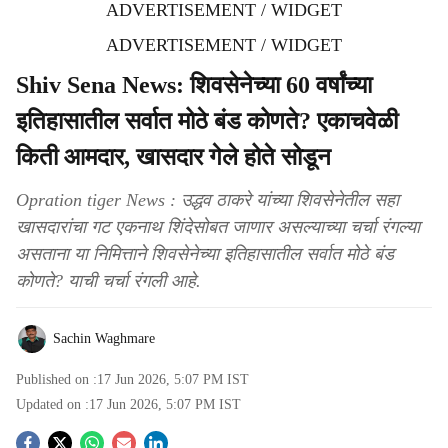
ADVERTISEMENT / WIDGET
ADVERTISEMENT / WIDGET
Shiv Sena News: शिवसेनेच्या 60 वर्षांच्या
इतिहासातील सर्वात मोठे बंड कोणते? एकाचवेळी
किती आमदार, खासदार गेले होते सोडून
Opration tiger News : उद्धव ठाकरे यांच्या शिवसेनेतील सहा
खासदारांचा गट एकनाथ शिंदेसोबत जाणार असल्याच्या चर्चा रंगल्या
असताना या निमित्ताने शिवसेनेच्या इतिहासातील सर्वात मोठे बंड
कोणते? याची चर्चा रंगली आहे.
Sachin Waghmare
Published on :
17 Jun 2026, 5:07 PM
IST
Updated on :
17 Jun 2026, 5:07 PM
IST