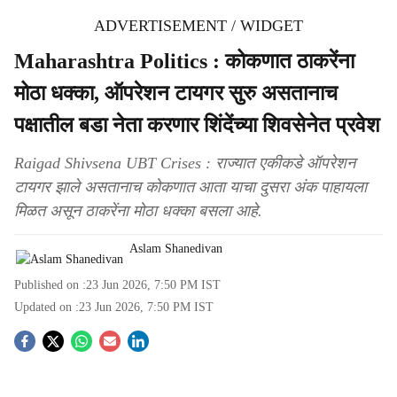
ADVERTISEMENT / WIDGET
Maharashtra Politics : कोकणात ठाकरेंना
मोठा धक्का, ऑपरेशन टायगर सुरु असतानाच
पक्षातील बडा नेता करणार शिंदेंच्या शिवसेनेत प्रवेश
Raigad Shivsena UBT Crises : राज्यात एकीकडे ऑपरेशन
टायगर झाले असतानाच कोकणात आता याचा दुसरा अंक पाहायला
मिळत असून ठाकरेंना मोठा धक्का बसला आहे.
Aslam Shanedivan
Published on :
23 Jun 2026, 7:50 PM
IST
Updated on :
23 Jun 2026, 7:50 PM
IST
S
o