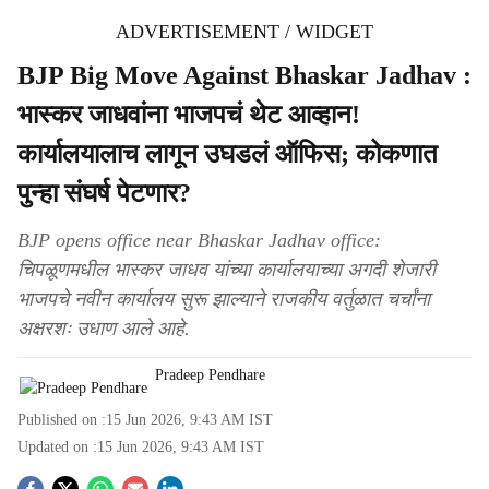
ADVERTISEMENT / WIDGET
BJP Big Move Against Bhaskar Jadhav :
भास्कर जाधवांना भाजपचं थेट आव्हान!
कार्यालयालाच लागून उघडलं ऑफिस; कोकणात
पुन्हा संघर्ष पेटणार?
BJP opens office near Bhaskar Jadhav office:
चिपळूणमधील भास्कर जाधव यांच्या कार्यालयाच्या अगदी शेजारी
भाजपचे नवीन कार्यालय सुरू झाल्याने राजकीय वर्तुळात चर्चांना
अक्षरशः उधाण आले आहे.
Pradeep Pendhare
Published on :
15 Jun 2026, 9:43 AM
IST
Updated on :
15 Jun 2026, 9:43 AM
IST