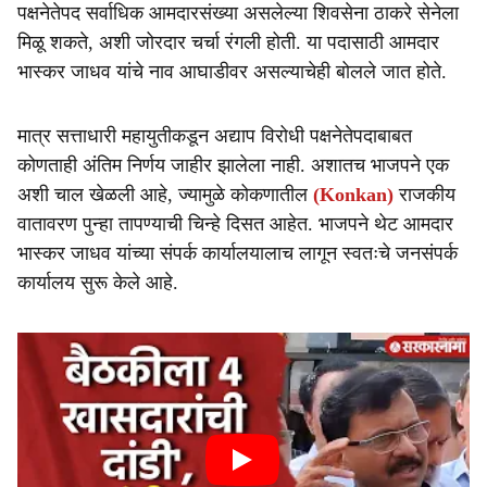
पक्षनेतेपद सर्वाधिक आमदारसंख्या असलेल्या शिवसेना ठाकरे सेनेला
मिळू शकते, अशी जोरदार चर्चा रंगली होती. या पदासाठी आमदार
भास्कर जाधव यांचे नाव आघाडीवर असल्याचेही बोलले जात होते.
मात्र सत्ताधारी महायुतीकडून अद्याप विरोधी पक्षनेतेपदाबाबत
कोणताही अंतिम निर्णय जाहीर झालेला नाही. अशातच भाजपने एक
अशी चाल खेळली आहे, ज्यामुळे कोकणातील
(Konkan)
राजकीय
वातावरण पुन्हा तापण्याची चिन्हे दिसत आहेत. भाजपने थेट आमदार
भास्कर जाधव यांच्या संपर्क कार्यालयालाच लागून स्वतःचे जनसंपर्क
कार्यालय सुरू केले आहे.