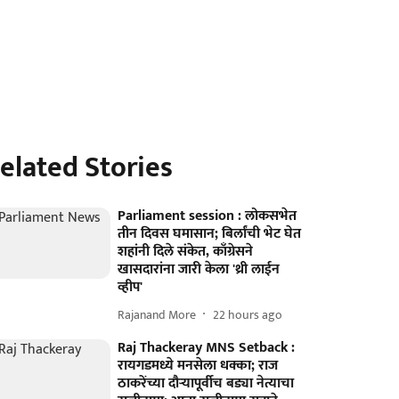
elated Stories
Parliament session : लोकसभेत
तीन दिवस घमासान; बिर्लांची भेट घेत
शहांनी दिले संकेत, काँग्रेसने
खासदारांना जारी केला 'थ्री लाईन
व्हीप'
Rajanand More
22 hours ago
Raj Thackeray MNS Setback :
रायगडमध्ये मनसेला धक्का; राज
ठाकरेंच्या दौऱ्यापूर्वीच बड्या नेत्याचा