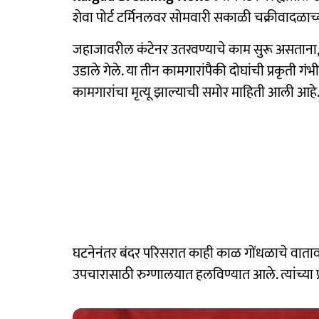
शेवा पोर्ट टर्मिनलवर सोमवारी सकाळी चक्रीवादळाच्या 
जहाजावरील कंटेनर उतरवण्याचे काम सुरू असताना, 
उडाले गेले. या तीन कामगारांपैकी दोघांची प्रकृती
कामगारांचा मृत्यू झाल्याची समोर माहिती आली आहे
घटनेनंतर बंदर परिसरात काही काळ गोंधळाचे वाता
उपचारासाठी रुग्णालयात हलविण्यात आले. त्यांच्या प