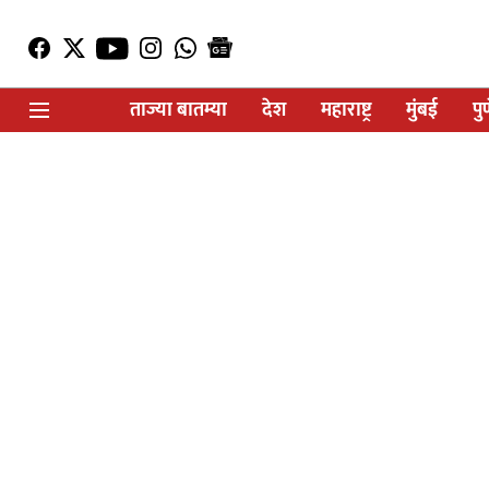
ताज्या बातम्या
देश
महाराष्ट्र
मुंबई
पु