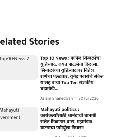
elated Stories
Top 10 News : कपिल सिब्बलांचा
युक्तिवाद, जयंत पाटलांना दिलासा,
सिब्बलांच्या युक्तिवादावर नितेश
राणेंचा पलटवार, युगेंद्र पवारांचे संकेत
यासह वाचा Top Ten राजकीय
घडामोडी...
Aslam Shanedivan
30 Jul 2026
Mahayuti politics :
कार्यकर्त्यांसाठी आनंदाची बातमी!
सत्तेत मिळणार वाटा, महामंडळ
वाटपाचा फाॅर्म्युला फिक्स!