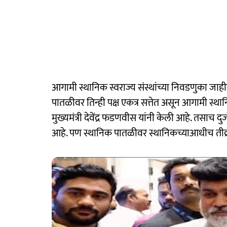
आगामी स्थानिक स्वराज्य संस्थांच्या निवडणुका जा
पातळीवर तिन्ही पक्ष एकत्र सत्तेत असून आगामी स्था
मुख्यमंत्री देवेंद्र फडणवीस यांनी केली आहे. तसाच 
आहे. पण स्थानिक पातळीवर स्थानिकच्याआधीच तीव्