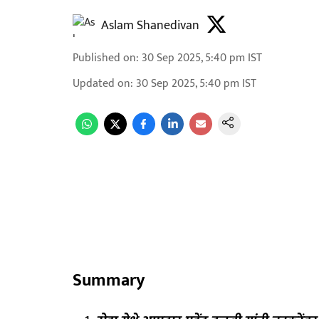
Aslam Shanedivan
Published on
:
30 Sep 2025, 5:40 pm
IST
Updated on
:
30 Sep 2025, 5:40 pm
IST
Summary