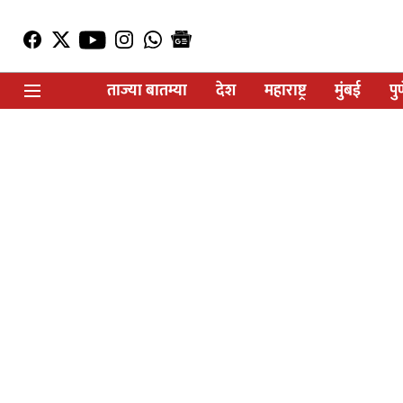
ताज्या बातम्या
देश
महाराष्ट्र
मुंबई
पु