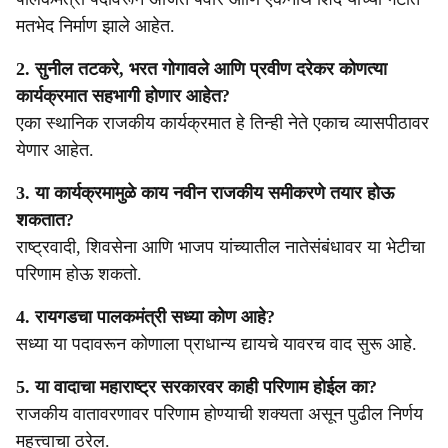
मतभेद निर्माण झाले आहेत.
2. सुनील तटकरे, भरत गोगावले आणि प्रवीण दरेकर कोणत्या
कार्यक्रमात सहभागी होणार आहेत?
एका स्थानिक राजकीय कार्यक्रमात हे तिन्ही नेते एकाच व्यासपीठावर
येणार आहेत.
3. या कार्यक्रमामुळे काय नवीन राजकीय समीकरणे तयार होऊ
शकतात?
राष्ट्रवादी, शिवसेना आणि भाजप यांच्यातील नातेसंबंधावर या भेटीचा
परिणाम होऊ शकतो.
4. रायगडचा पालकमंत्री सध्या कोण आहे?
सध्या या पदावरून कोणाला प्राधान्य द्यायचे यावरच वाद सुरू आहे.
5. या वादाचा महाराष्ट्र सरकारवर काही परिणाम होईल का?
राजकीय वातावरणावर परिणाम होण्याची शक्यता असून पुढील निर्णय
महत्त्वाचा ठरेल.