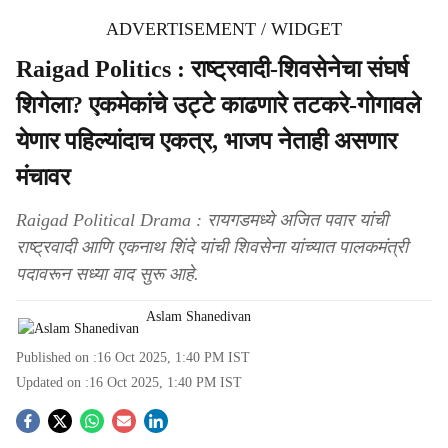
ADVERTISEMENT / WIDGET
Raigad Politics : राष्ट्रवादी-शिवसेनेचा संघर्ष
शिगेला? एकमेकांचे उट्टे काढणारे तटकरे-गोगावले
येणार पहिल्यांदाच एकत्र, भाजप नेताही असणार
मंचावर
Raigad Political Drama : रायगडमध्ये अजित पवार यांची
राष्ट्रवादी आणि एकनाथ शिंदे यांची शिवसेना यांच्यात पालकमंत्री
पदावरून सध्या वाद सुरू आहे.
Aslam Shanedivan
Published on :
16 Oct 2025, 1:40 PM
IST
Updated on :
16 Oct 2025, 1:40 PM
IST
S