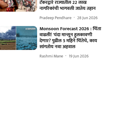
टँकरद्वारे राज्यातील 22 लाख
नागरिकांची भागवली जातेय तहान
Pradeep Pendhare
28 Jun 2026
Monsoon Forecast 2026 : चिंता
वाढली! 'यंदा मान्सून हुलकावणी
देणार? पुढील 5 महिने चिंतेचे, काय
सांगतोय नवा अहवाल
Rashmi Mane
19 Jun 2026