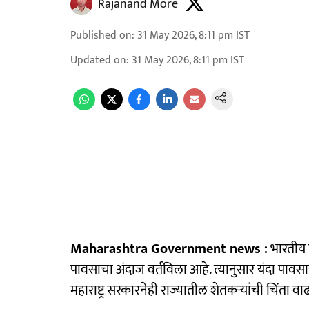
Rajanand More
Published on
:
31 May 2026, 8:11 pm
IST
Updated on
:
31 May 2026, 8:11 pm
IST
Maharashtra Government news :
भारतीय ह
पावसाचा अंदाज वर्तविला आहे. त्यानुसार यंदा पावसाच
महाराष्ट्र सरकारनेही राज्यातील शेतकऱ्यांची चिंता 