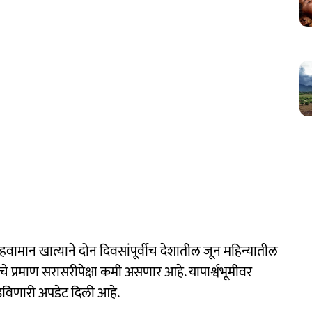
वामान खात्याने दोन दिवसांपूर्वीच देशातील जून महिन्यातील
े प्रमाण सरासरीपेक्षा कमी असणार आहे. यापार्श्वभूमीवर
वाढविणारी अपडेट दिली आहे.