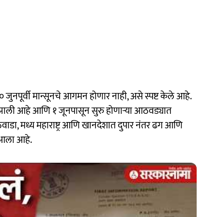
 जुनपूर्वी मान्सूनचे आगमन होणार नाही, असे स्पष्ट केले आहे.
 झाली आहे आणि १ जूनपासून सुरु होणाऱ्या आठवड्यात
ठवाडा, मध्य महाराष्ट्र आणि खानदेशात दुपार नंतर ढग आणि
 आला आहे.