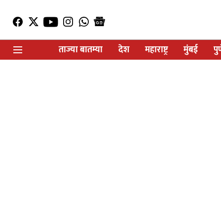
ताज्या बातम्या
देश
महाराष्ट्र
मुंबई
पु