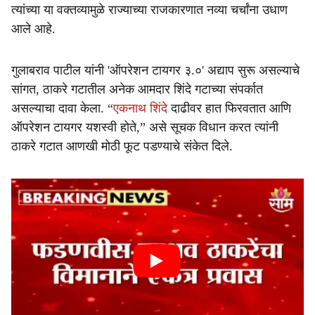
त्यांच्या या वक्तव्यामुळे राज्याच्या राजकारणात नव्या चर्चांना उधाण
आले आहे.
गुलाबराव पाटील यांनी 'ऑपरेशन टायगर ३.०' अद्याप सुरू असल्याचे
सांगत, ठाकरे गटातील अनेक आमदार शिंदे गटाच्या संपर्कात
असल्याचा दावा केला. “
एकनाथ शिंदे
दाढीवर हात फिरवतात आणि
ऑपरेशन टायगर यशस्वी होते,” असे सूचक विधान करत त्यांनी
ठाकरे गटात आणखी मोठी फूट पडण्याचे संकेत दिले.