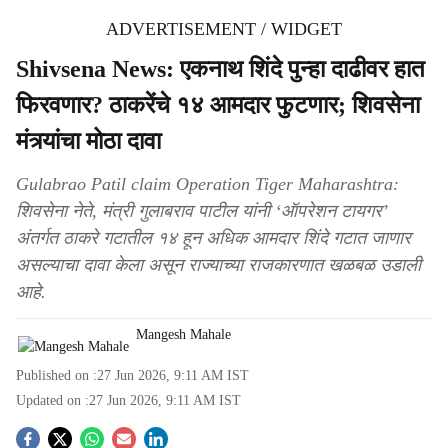
ADVERTISEMENT / WIDGET
Shivsena News: एकनाथ शिंदे पुन्हा दाढीवर हात
फिरवणार? ठाकरेंचे १४ आमदार फुटणार; शिवसेना
मंत्र्यांचा मोठा दावा
Gulabrao Patil claim Operation Tiger Maharashtra:
शिवसेना नेते, मंत्री गुलाबराव पाटील यांनी ‘ऑपरेशन टायगर’
अंतर्गत ठाकरे गटातील १४ हून अधिक आमदार शिंदे गटात जाणार
असल्याचा दावा केला असून राज्याच्या राजकारणात खळबळ उडाली
आहे.
Mangesh Mahale
Published on :
27 Jun 2026, 9:11 AM
IST
Updated on :
27 Jun 2026, 9:11 AM
IST
S