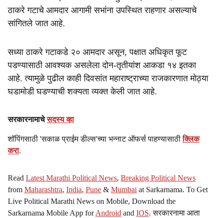
ठाकरे गटाचे आमदार आगामी सभांना उपस्थित राहणार असल्याचे
सांगितले जात आहे.
सध्या ठाकरे गटाकडे २० आमदार असून, पक्षात अधिकृत फूट
पडण्यासाठी आवश्यक असलेला दोन-तृतीयांश आकडा १४ इतका
आहे. त्यामुळे पुढील काही दिवसांत महाराष्ट्राच्या राजकारणात मोठ्या
घडामोडी घडण्याची शक्यता व्यक्त केली जात आहे.
सरकारनामाचे
सदस्य व्हा
शॉपिंगसाठी 'सकाळ प्राईम डील्स'च्या भन्नाट ऑफर्स पाहण्यासाठी
क्लिक
करा
.
Read
Latest Marathi Political News
,
Breaking Political News
from
Maharashtra
,
India
,
Pune
&
Mumbai
at Sarkarnama. To Get
Live Political Marathi News on Mobile, Download the
Sarkarnama Mobile App for
Android
and
IOS
. सरकारनामा आता