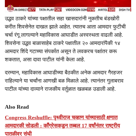
उद्धव ठाकरे यांच्या पक्षातील सहा खासदारांनी नुकतीच बंडखोरी
करीत शिवसेनेत दाखल झाले आहेत. त्यातच आता आमदार फुटीची
चर्चा रंगू लागल्याने महाविकास आघाडीत अस्वस्थता वाढली आहे.
शिवसेना उद्धव बाळासाहेब ठाकरे पक्षातील २० आमदारांपैकी १४
आमदार शिंदे गटाच्या संपर्कात असून ते लवकरच पक्षांतर करू
शकतात, असा दावा पाटील यांनी केला आहे.
दरम्यान, महाविकास आघाडीच्या बैठकीत अनेक आमदार गैरहजर
राहिल्याने या चर्चांना आणखी बळ मिळाले आहे. त्यानंतर गुलाबराव
पाटील यांच्या दाव्याने राजकीय वर्तुळात खळबळ उडाली आहे.
Also Read
Congress Reshuffle: पृथ्वीराज चव्हाण यांच्यासाठी क्षणात
आमदारकी सोडली : काँग्रेसकडून तब्बल 17 वर्षांनंतर राष्ट्रीय
पातळीवर संधी