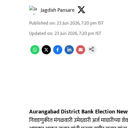
Jagdish Pansare
Published on
:
23 Jun 2026, 7:20 pm
IST
Updated on
:
23 Jun 2026, 7:20 pm
IST
Aurangabad District Bank Election News
निवडणुकीत मंगळवारी उमेदवारी अर्ज माघारीच्या शे