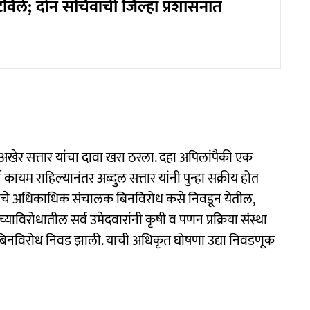
विले; दोन सचिवांची जिल्हा प्रशासनात
ेर सत्तार यांचा दावा खरा ठरला. दहा अपिलांपैकी एक
कायम राहिल्यानंतर अब्दुल सत्तार यांनी पुन्हा सक्रीय होत
चे अधिकाधिक संचालक बिनविरोध कसे निवडून येतील,
्याविरोधातील सर्व उमेदवारांनी कृषी व पणन प्रक्रिया संस्था
ी बिनविरोध निवड झाली. याची अधिकृत घोषणा उद्या निवडणूक