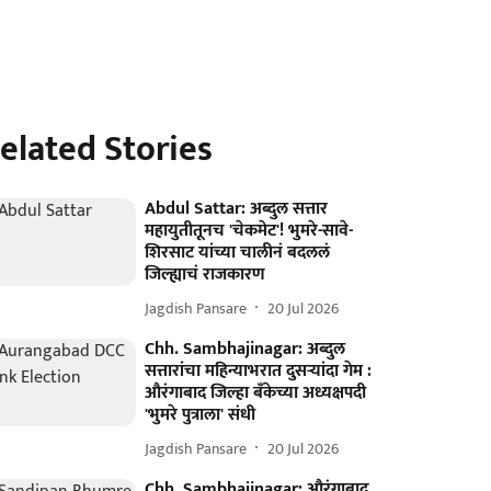
elated Stories
Abdul Sattar: अब्दुल सत्तार
महायुतीतूनच 'चेकमेट'! भुमरे-सावे-
शिरसाट यांच्या चालीनं बदललं
जिल्ह्याचं राजकारण
Jagdish Pansare
20 Jul 2026
Chh. Sambhajinagar: अब्दुल
सत्तारांचा महिन्याभरात दुसऱ्यांदा गेम :
औरंगाबाद जिल्हा बँकेच्या अध्यक्षपदी
'भुमरे पुत्राला' संधी
Jagdish Pansare
20 Jul 2026
Chh. Sambhajinagar: औरंगाबाद