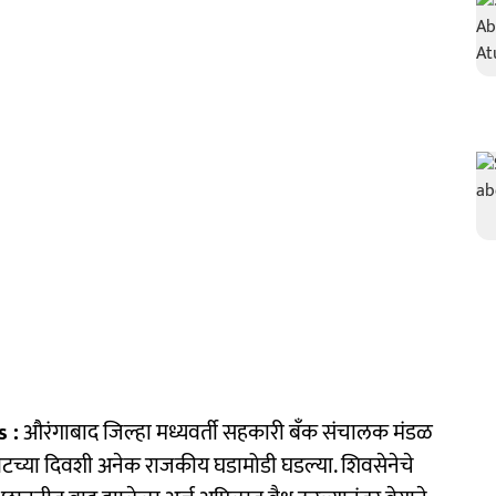
 :
औरंगाबाद जिल्हा मध्यवर्ती सहकारी बँक संचालक मंडळ
वटच्या दिवशी अनेक राजकीय घडामोडी घडल्या. शिवसेनेचे