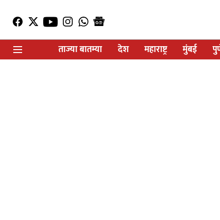
ताज्या बातम्या
देश
महाराष्ट्र
मुंबई
पु