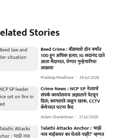
elated Stories
Beed Crime : बीडमध्ये दोन वर्षांत
100 हून अधिक हत्या; IG सदानंद दाते
आता मैदानात, घेणार गुन्हेगारीचा
आढावा
Pradeep Pendhare
29 Jul 2026
Crime News : NCP SP नेत्याचे
संपर्क कार्यालयच अज्ञाताने पेटवून
दिलं; कागदपत्रे जळून खाक, CCTV
कॅमेऱ्यात घटना कैद
Aslam Shanedivan
21 Jul 2026
Talathi Attacks Anchor : 'माझे
नाव माईकवर का घेतले नाही?' म्हणत