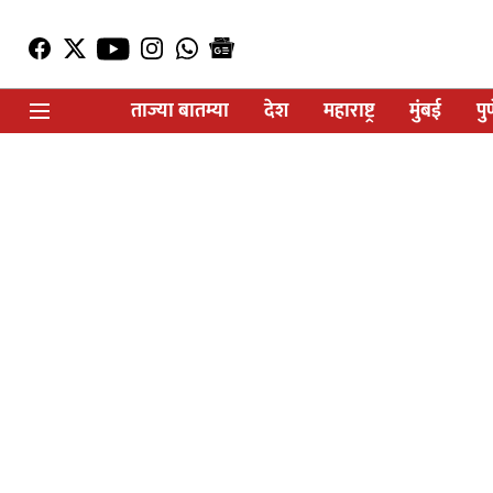
ताज्या बातम्या
देश
महाराष्ट्र
मुंबई
पु