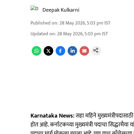
Deepak Kulkarni
Published on
:
28 May 2026, 5:03 pm
IST
Updated on
:
28 May 2026, 5:03 pm
IST
Karnataka News:
सहा महिने मुख्यमंत्रीपदासाठी 
होत आहे. कर्नाटकच्या मुख्यमंत्री पदाचा सिद्धरमैया य
पदाचा मार्ग मोकळा झाला आहे. पण याच काँग्रेसच्या