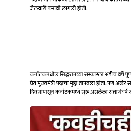
जेलवारी करावी लागली होती.
कर्नाटकमधील सिद्धरामय्या सरकारला अडीच वर्षे पूर्
घेत मुख्यमंत्री पदाचा मुद्दा तापवला होता. पण अखेर स
दिवसांपासून कर्नाटकमध्ये सुरू असलेला सत्तासंघर्