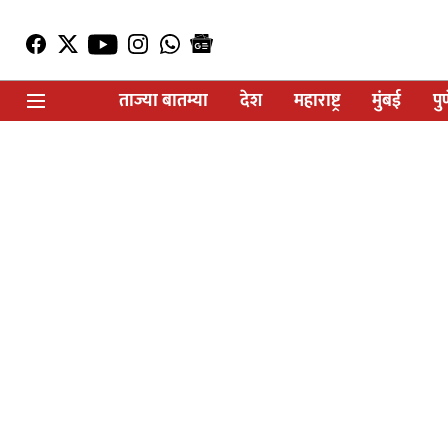
ताज्या बातम्या
देश
महाराष्ट्र
मुंबई
पु