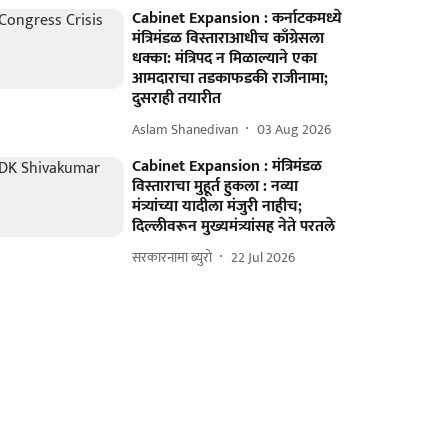
Cabinet Expansion : कर्नाटकमध्ये
मंत्रिमंडळ विस्ताराआधीच काँग्रेसला
धक्का: मंत्रिपद न मिळाल्याने एका
आमदाराचा तडकाफडकी राजीनामा;
दुसराही तयारीत
Aslam Shanedivan
03 Aug 2026
Cabinet Expansion : मंत्रिमंडळ
विस्ताराचा मुहूर्त हुकला : नव्या
मंत्र्यांच्या यादीला मंजुरी नाहीच;
दिल्लीवरून मुख्यमंत्र्यांसह नेते परतले
सरकारनामा ब्युरो
22 Jul 2026