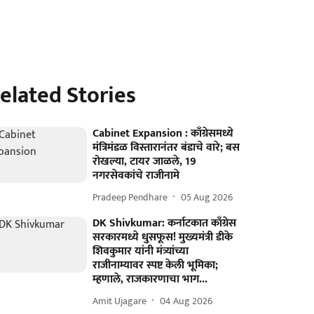
elated Stories
Cabinet Expansion : काँग्रेसमध्ये
मंत्रिमंडळ विस्तारानंतर बंडाचे वारे; बस
रोखल्या, टायर जाळले, 19
नगरसेवकांचे राजीनामे
Pradeep Pendhare
05 Aug 2026
DK Shivkumar: कर्नाटकात काँग्रेस
सरकारमध्ये धुसफूस! मुख्यमंत्री डीके
शिवकुमार यांनी मंत्र्यांच्या
राजीनाम्यावर स्पष्ट केली भूमिका;
म्हणाले, राजकारणाचा भाग...
Amit Ujagare
04 Aug 2026