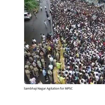
Sambhaji Nagar Agitation for MPSC