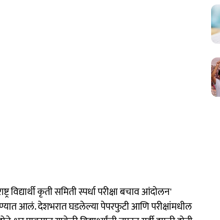
ष्ट्र विद्यार्थी कृती समिती स्पर्धा परीक्षा बचाव आंदोलन'
यात आलं. देशभरात घडलेल्या पेपरफुटी आणि परीक्षांमधील