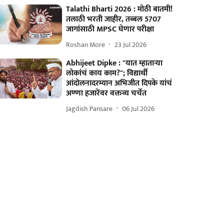
Talathi Bharti 2026 : मोठी बातमी!
तलाठी भरती जाहीर, तब्बल 5707
जागांसाठी MPSC घेणार परीक्षा
Roshan More
23 Jul 2026
Abhijeet Dipke : "यात म्हाताऱ्या
लोकांचं काय काम?"; विद्यार्थी
आंदोलनादरम्यान अभिजीत दिपके यांचं
अण्णा हजारेंवर वक्तव्य चर्चेत
Jagdish Pansare
06 Jul 2026