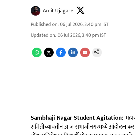
Amit Ujagare
Published on
:
06 Jul 2026, 3:40 pm
IST
Updated on
:
06 Jul 2026, 3:40 pm
IST
Sambhaji Nagar Student Agitation:
'महारा
समितीच्यावतीनं आज संभाजीनगरमध्ये आंदोलन करण्