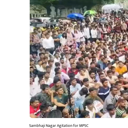
Sambhaji Nagar Agitation for MPSC