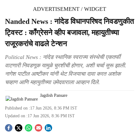
ADVERTISEMENT / WIDGET
Nanded News : नांदेड विधानपरिषद निवडणुकीत
ट्विस्ट : काँग्रेसने व्हीप बजावला, महायुतीच्या
राजूरकरांचे वाढले टेन्शन
Political News : नांदेड स्थानिक स्वराज्य संस्थेची एकतर्फी
वाटणारी निवडणूक यामुळे चुरशीची होणार, अशी चर्चा सुरू झाली.
नागेश पाटील आष्टीकर यांनी थेट विजयाचा दावा करत अशोक
चव्हाण आणि महायुतीच्या उमेदवाराला आव्हान दिले.
Jagdish Pansare
Published on :
17 Jun 2026, 8:36 PM
IST
Updated on :
17 Jun 2026, 8:36 PM
IST
S