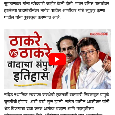
सुमठाणकर यांना उमेदवारी जाहीर केली होती. मात्र वरिष्ठ पातळीवर
झालेल्या घडामोडीनंतर नागेश पाटील-आष्टीकर यांचे सुपूत्र कृष्णा
पाटील यांना पुरस्कृत करण्यात आले.
नांदेड स्थानिक स्वराज्य संस्थेची एकतर्फी वाटणारी निवडणूक यामुळे
चुरशीची होणार, अशी चर्चा सुरू झाली. नागेश पाटील आष्टीकर यांनी
थेट विजयाचा दावा करत अशोक चव्हाण आणि महायुतीच्या