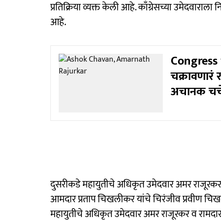
प्रतिक्रिया व्यक्त केली आहे. काँग्रेसच्या उमेदवार
आहे.
Congress 
चक्रावणारं 
अचानक चर्च
दुसरीकडे महायुतीचे अधिकृत उमेदवार अमर राजूरकर यांच
आमदार प्रताप चिखलीकर यांचे चिरंजीव प्रवीण चिखल
महायुतीचे अधिकृत उमेदवार अमर राजूरकर व रामद