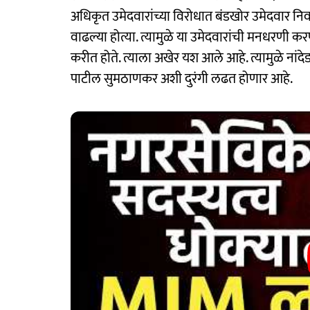
अधिकृत उमेदवारांच्या विरोधात बंडखोर उमेदवार नि
वाढल्या होत्या. त्यामुळे या उमेदवारांची मनधरणी करण्
करीत होते. त्याला अखेर यश आले आहे. त्यामुळे नांद
पाटील सुमठाणकर अशी दुरंगी लढत होणार आहे.