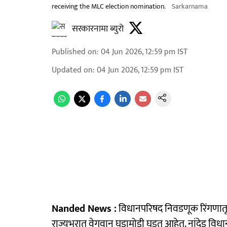
receiving the MLC election nomination.
Sarkarnama
सरकारनामा ब्युरो
Published on
:
04 Jun 2026, 12:59 pm
IST
Updated on
:
04 Jun 2026, 12:59 pm
IST
Nanded News :
विधानपरिषद निवडणूक रिंगणातून 
राज्यभरात वेगवान घडामोडी घडत आहेत. नांदेड वि