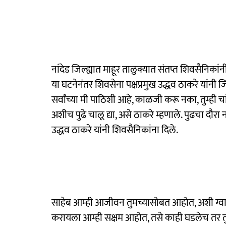
नांदेड जिल्ह्यात माहूर तालुक्यात संतप्त शिवसैनिकांनी 
या घटनेनंतर शिवसेना पक्षप्रमुख उद्धव ठाकरे यांनी जि
सर्वांच्या मी पाठिशी आहे, काळजी करू नका, तुम्ही
अशीच पुढे चालू द्या, असे ठाकरे म्हणाले. पुढचा दौरा
उद्धव ठाकरे यांनी शिवसैनिकांना दिले.
साहेब आम्ही आजीवन तुमच्यासोबत आहोत, अशी ग्वाही
करायला आम्ही सक्षम आहोत, तसे काही घडलेच तर तुम