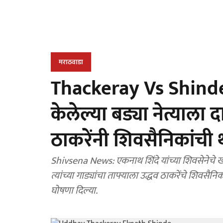
मराठवाडा
Thackeray Vs Shinde
केलेल्या बड्या नेत्याला 
ठाकरेंनी शिवसैनिकांची
Shivsena News: एकनाथ शिंदे यांच्या शिवसेनेचे खासदा
त्यांच्या गाड्यांचा ताफ्याला उद्धव ठाकरेंचे शिवसैनिक 
घोषणा दिल्या.