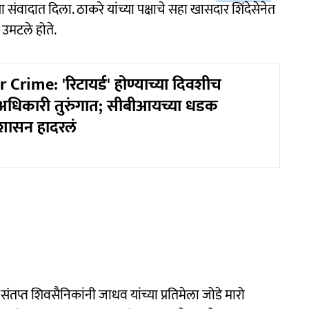
 संवादात दिला. ठाकरे यांच्या पक्षाचे सहा खासदार शिंदेसेनेत
 उमटले होते.
 Crime: 'रिटायर्ड' होण्याच्या दिवशीच
धिकारी तुरुंगात; सीबीआयच्या धडक
रशासन हादरलं
प्त शिवसैनिकांनी जाधव यांच्या प्रतिमेला जोडे मारो