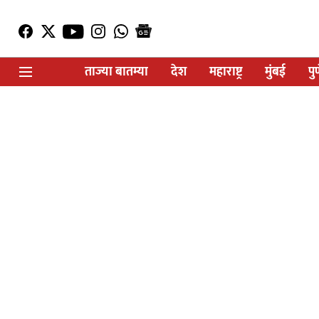
ताज्या बातम्या
देश
महाराष्ट्र
मुंबई
पु