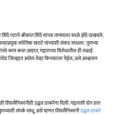
शिंदे गटाचे श्रीकांत शिंदे यांच्या ताफ्याला काळे झेंडे दाखवले.
ल्हाप्रमुख ज्योतिबा खराटे यांच्याशी संवाद साधला. 'तुमच्या
 चांगले काम करत आहात, गद्दाराच्या विरोधातील ही लढाई
 नांदेड जिल्ह्यात असेल तेव्हा किनवटला येईल, असे आश्वासन
 शिवसैनिकांनीही उद्धव ठाकरेंना दिली. गद्दाराशी दोन हात
च्याशी संपर्क साधू, असे म्हणत शिवसैनिकांनी
उद्धव ठाकरे