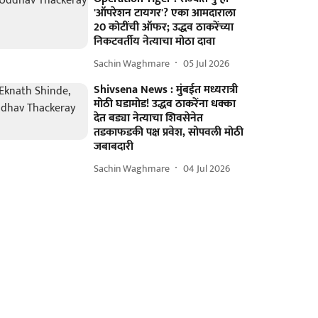
'ऑपरेशन टायगर'? एका आमदाराला
20 कोटींची ऑफर; उद्धव ठाकरेंच्या
निकटवर्तीय नेत्याचा मोठा दावा
Sachin Waghmare
05 Jul 2026
Shivsena News : मुंबईत मध्यरात्री
मोठी घडामोड! उद्धव ठाकरेंना धक्का
देत बड्या नेत्याचा शिवसेनेत
तडकाफडकी पक्ष प्रवेश, सोपवली मोठी
जबाबदारी
Sachin Waghmare
04 Jul 2026