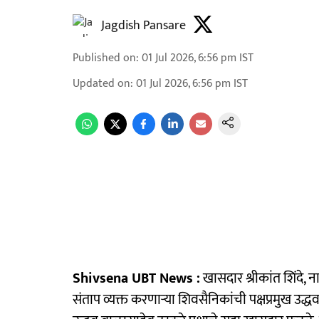
Jagdish Pansare
Published on
:
01 Jul 2026, 6:56 pm
IST
Updated on
:
01 Jul 2026, 6:56 pm
IST
Shivsena UBT News :
खासदार श्रीकांत शिंदे, न
संताप व्यक्त करणाऱ्या शिवसैनिकांची पक्षप्रमुख उद