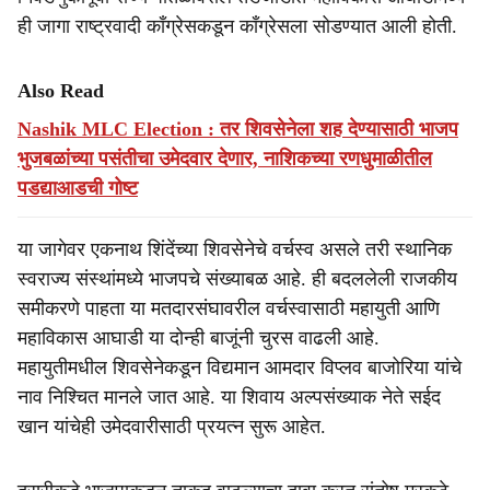
ही जागा राष्ट्रवादी काँग्रेसकडून काँग्रेसला सोडण्यात आली होती.
Also Read
Nashik MLC Election : तर शिवसेनेला शह देण्यासाठी भाजप
भुजबळांच्या पसंतीचा उमेदवार देणार, नाशिकच्या रणधुमाळीतील
पडद्याआडची गोष्ट
या जागेवर एकनाथ शिंदेंच्या शिवसेनेचे वर्चस्व असले तरी स्थानिक
स्वराज्य संस्थांमध्ये भाजपचे संख्याबळ आहे. ही बदललेली राजकीय
समीकरणे पाहता या मतदारसंघावरील वर्चस्वासाठी महायुती आणि
महाविकास आघाडी या दोन्ही बाजूंनी चुरस वाढली आहे.
महायुतीमधील शिवसेनेकडून विद्यमान आमदार विप्लव बाजोरिया यांचे
नाव निश्चित मानले जात आहे. या शिवाय अल्पसंख्याक नेते सईद
खान यांचेही उमेदवारीसाठी प्रयत्न सुरू आहेत.