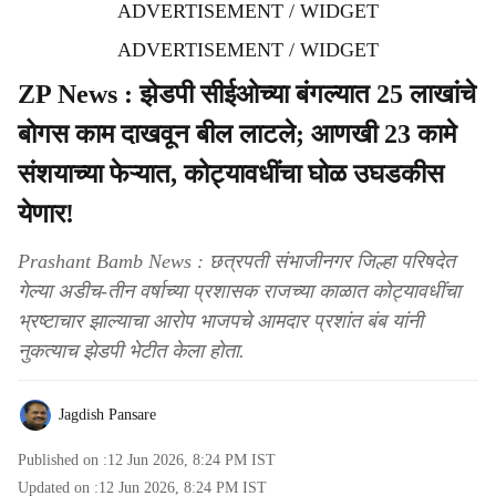
ADVERTISEMENT / WIDGET
ADVERTISEMENT / WIDGET
ZP News : झेडपी सीईओच्या बंगल्यात 25 लाखांचे
बोगस काम दाखवून बील लाटले; आणखी 23 कामे
संशयाच्या फेऱ्यात, कोट्यावधींचा घोळ उघडकीस
येणार!
Prashant Bamb News : छत्रपती संभाजीनगर जिल्हा परिषदेत
गेल्या अडीच-तीन वर्षाच्या प्रशासक राजच्या काळात कोट्यावधींचा
भ्रष्टाचार झाल्याचा आरोप भाजपचे आमदार प्रशांत बंब यांनी
नुकत्याच झेडपी भेटीत केला होता.
Jagdish Pansare
Published on :
12 Jun 2026, 8:24 PM
IST
Updated on :
12 Jun 2026, 8:24 PM
IST