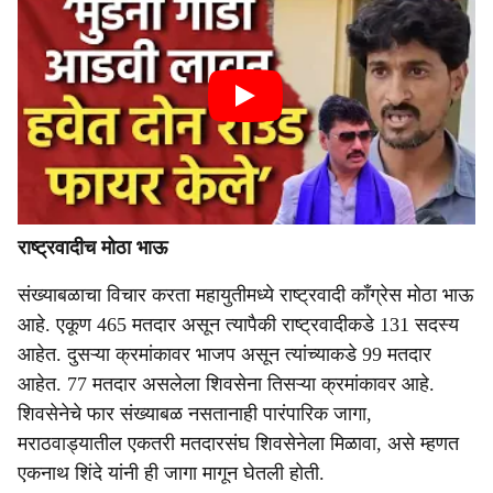
राष्ट्रवादीच मोठा भाऊ
संख्याबळाचा विचार करता महायुतीमध्ये राष्ट्रवादी काँग्रेस मोठा भाऊ
आहे. एकूण 465 मतदार असून त्यापैकी राष्ट्रवादीकडे 131 सदस्य
आहेत. दुसऱ्या क्रमांकावर भाजप असून त्यांच्याकडे 99 मतदार
आहेत. 77 मतदार असलेला शिवसेना तिसऱ्या क्रमांकावर आहे.
शिवसेनेचे फार संख्याबळ नसतानाही पारंपारिक जागा,
मराठवाड्यातील एकतरी मतदारसंघ शिवसेनेला मिळावा, असे म्हणत
एकनाथ शिंदे यांनी ही जागा मागून घेतली होती.