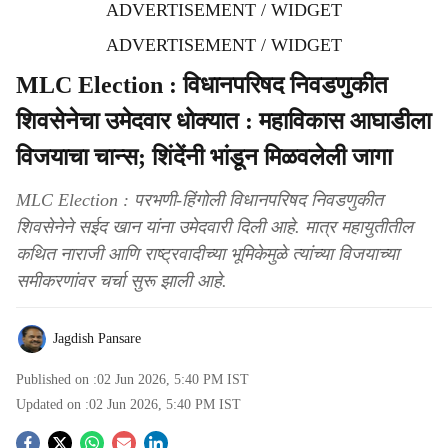
ADVERTISEMENT / WIDGET
ADVERTISEMENT / WIDGET
MLC Election : विधानपरिषद निवडणुकीत
शिवसेनेचा उमेदवार धोक्यात : महाविकास आघाडीला
विजयाचा चान्स; शिंदेंनी भांडून मिळवलेली जागा
MLC Election : परभणी-हिंगोली विधानपरिषद निवडणुकीत
शिवसेनेने सईद खान यांना उमेदवारी दिली आहे. मात्र महायुतीतील
कथित नाराजी आणि राष्ट्रवादीच्या भूमिकेमुळे त्यांच्या विजयाच्या
समीकरणांवर चर्चा सुरू झाली आहे.
Jagdish Pansare
Published on :
02 Jun 2026, 5:40 PM
IST
Updated on :
02 Jun 2026, 5:40 PM
IST