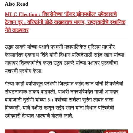
Also Read
MLC Election : शिवसेनेच्या 'डेंजर झोनमधील' उमेदवाराचे
टेन्शन दूर : वरिष्ठांनी डोळे दाखवताच भाजप, राष्ट्रवादीचे स्थानिक
नेते ताळ्यावर
उद्धव ठाकरे यांच्या पक्षाने परभणी महापालिकेत मुस्लिम महापौर
केल्यानंतर एकनाथ शिंदे यांनी विधान परिषदेसाठी सईद खान यांच्या
नावावर शिक्कामोर्तब करत उद्धव ठाकरे यांच्या पक्षावर पुरवणीचा
यशस्वी प्रयोग केला.
गेल्या काही वर्षापासून परभणी जिल्ह्यात सईद खान यांनी शिवसेनेची
संघटनात्मक ताकद वाढवली. पाथरी नगरपरिषदेत माजी आमदार
बाबाजानी दुर्राणी यांच्या ३५ वर्षाच्या सत्तेला सुरुंग लावत सत्ता
मिळवली. याचे बक्षीस म्हणून सईद खान यांना विधान परिषदेची
उमेदवारी देण्यात आल्याचे बोलले जाते.