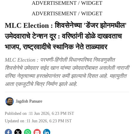
ADVERTISEMENT / WIDGET
ADVERTISEMENT / WIDGET
MLC Election : शिवसेनेच्या 'डेंजर झोनमधील'
उमेदवाराचे टेन्शन दूर : वरिष्ठांनी डोळे दाखवताच
भाजप, राष्ट्रवादीचे स्थानिक नेते ताळ्यावर
MLC Election : परभणी-हिंगोली विधानपरिषद निवडणुकीत
शिवसेनेचे उमेदवार सईद खान यांच्या उमेदवारीबाबत असलेली नाराजी
वरिष्ठ नेतृत्वाच्या हस्तक्षेपानंतर कमी झाल्याचे दिसत आहे. महायुतीत
आता एकजुटीचे चित्र निर्माण झाले आहे.
Jagdish Pansare
Published on :
11 Jun 2026, 6:23 PM
IST
Updated on :
11 Jun 2026, 6:23 PM
IST