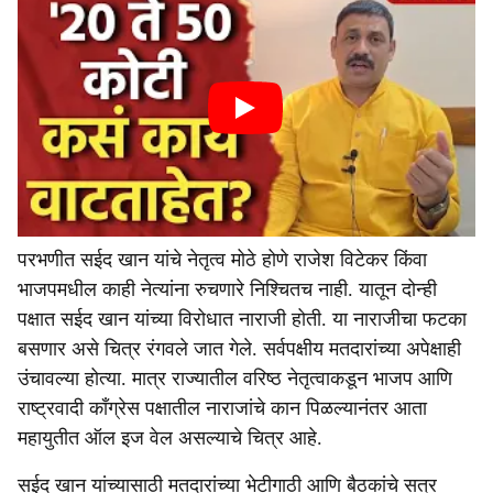
परभणीत सईद खान यांचे नेतृत्व मोठे होणे राजेश विटेकर किंवा
भाजपमधील काही नेत्यांना रुचणारे निश्चितच नाही. यातून दोन्ही
पक्षात सईद खान यांच्या विरोधात नाराजी होती. या नाराजीचा फटका
बसणार असे चित्र रंगवले जात गेले. सर्वपक्षीय मतदारांच्या अपेक्षाही
उंचावल्या होत्या. मात्र राज्यातील वरिष्ठ नेतृत्वाकडून भाजप आणि
राष्ट्रवादी काँग्रेस पक्षातील नाराजांचे कान पिळल्यानंतर आता
महायुतीत ऑल इज वेल असल्याचे चित्र आहे.
सईद खान यांच्यासाठी मतदारांच्या भेटीगाठी आणि बैठकांचे सत्र