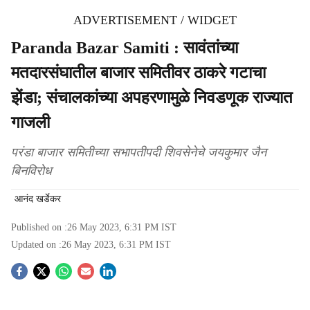
ADVERTISEMENT / WIDGET
Paranda Bazar Samiti : सावंतांच्या
मतदारसंघातील बाजार समितीवर ठाकरे गटाचा
झेंडा; संचालकांच्या अपहरणामुळे निवडणूक राज्यात
गाजली
परंडा बाजार समितीच्या सभापतीपदी शिवसेनेचे जयकुमार जैन
बिनविरोध
आनंद खर्डेकर
Published on :
26 May 2023, 6:31 PM
IST
Updated on :
26 May 2023, 6:31 PM
IST
S
o