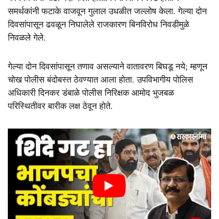
समर्थकांनी फटाके वाजवून गुलाल उधळीत जल्लोष केला. गेल्या दोन
दिवसांपासून ढवळून निघालेले राजकारण बिनविरोध निवडीमुळे
निवळले गेले.
गेल्या दोन दिवसांपासून तणाव असल्याने वातावरण बिघडू नये; म्हणून
चोख पोलीस बंदोबस्त ठेवण्यात आला होता. उपविभागीय पोलिस
अधिकारी दिनकर डंबाळे पोलीस निरिक्षक आमोद भुजबळ
परिस्थितीवर बारीक लक्ष ठेवून होते.