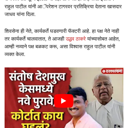
राहुल पाटील यांनी आॅपरेशन टागरवर प्रतिक्रिया देताना खासदार
जाधव यांना दिला.
शिवसेना ही नेते, कार्यकर्ते घडवणारी फॅक्टरी आहे. हा पक्ष नेते नाही
तर कार्यकर्ते चालवातात, ते आजही
उद्धव ठाकरे
यांच्यासोबत आहेत,
आम्ही नव्याने पक्ष बळकट करू, असा विश्वास राहुल पाटील यांनी
व्यक्त केला.