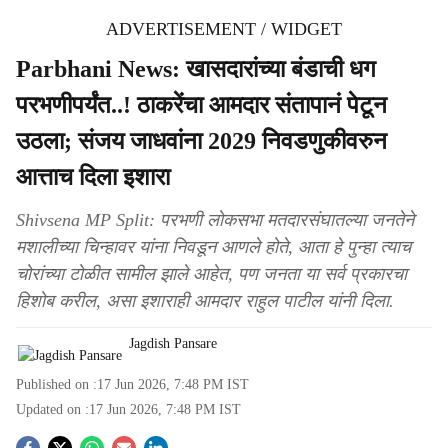
ADVERTISEMENT / WIDGET
Parbhani News: खासदारांच्या बंडाची धग
परभणीपर्यंत..! ठाकरेंचा आमदार संतापानं पेटून
उठला; संजय जाधवांना 2029 निवडणुकीवरुन
आत्ताच दिला इशारा
Shivsena MP Split: परभणी लोकसभा मतदारसंघातल्या जनतेने
मशालीच्या चिन्हावर यांना निवडून आणले होते, आता हे पुन्हा त्याच
चोरांच्या टोळीत सामील झाले आहेत, पण जनता या सर्व प्रकारचा
हिशोब करील, असा इशाराही आमदार राहुल पाटील यांनी दिला.
Jagdish Pansare
Published on :
17 Jun 2026, 7:48 PM
IST
Updated on :
17 Jun 2026, 7:48 PM
IST