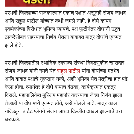
परभणी जिल्ह्याच्या राजकारणात एकाच पक्षात असूनही संजय जाधव
आणि राहुल पाटील यांच्यात कधी जमले नाही. हे दोघे कायम
एकमेकांच्या विरोधात भूमिका घ्यायचे. पक्ष फुटीनंतर दोघांनी उद्धव
ठाकरेंसोबत राहण्याचा निर्णय घेतला याबाबत मात्र दोघांचे एकमत
झाले होते.
परभणी जिल्ह्यातील स्थानिक स्वराज्य संस्था निवडणुकीत खासदार
संजय जाधव यांनी नमते घेत
राहुल पाटील
यांना दोघांच्या मतभेद
आणि वादात पक्षाचे नुकसान नको, अशी भूमिका घेत मैत्रीचा हात पुढे
केला होता. त्यानंतर हे दोघे बऱ्याच बैठका, कार्यक्रमात एकत्र
दिसले. महापालिकेत मुस्लिम महापौर करण्याचा जेव्हा निर्णय झाला
तेव्हाही या दोघांमध्ये एकमत होते, असे बोलले जाते. मात्र काल
नांदेडहून चार्टट प्लेनने संजय जाधव दिल्लीत दाखल झाल्याचे वृत्त
धडकले.