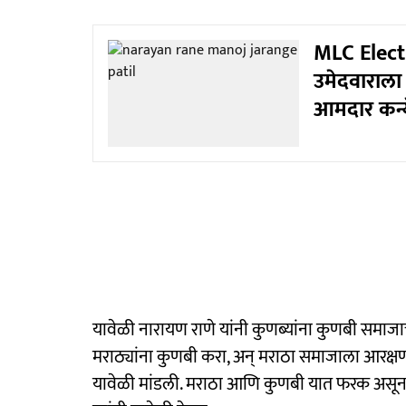
MLC Electi
उमेदवाराला ध
आमदार कन्य
यावेळी नारायण राणे यांनी कुणब्यांना कुणबी समाजाचं
मराठ्यांना कुणबी करा, अन् मराठा समाजाला आरक्षण 
यावेळी मांडली. मराठा आणि कुणबी यात फरक असून 