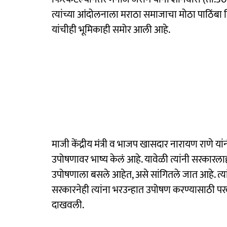
त्यांच्या आंदोलनाला मराठा समाजाचा मोठा पाठि
यांचीही भूमिकाही समोर आली आहे.
माजी केंद्रीय मंत्री व भाजप खासदार नारायण राणे यां
उपोषणावर भाष्य केलं आहे. यावेळी त्यांनी सरकारलाह
उपोषणाला बसले आहेत, असे सांगितले जात आहे. त्या
सरकारनेही त्यांना भरउन्हात उपोषण करण्यासाठी प
दाखवली.