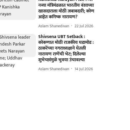
नव्या मंत्रिमंडळात भारतीय वंशाच्या
खासदाराला मोठी जबाबदारी; कोण
आहेत कनिष्क नारायण?
Aslam Shanedivan
22 Jul 2026
Shivsena UBT Setback :
कोकणात मोठी राजकीय घडामोड :
ठाकरेंच्या नगराध्यक्षाने घेतली
नारायण राणेंची भेट; दिलेल्या
शुभेच्छांमुळे भुवया उंचावल्या
Aslam Shanedivan
14 Jul 2026