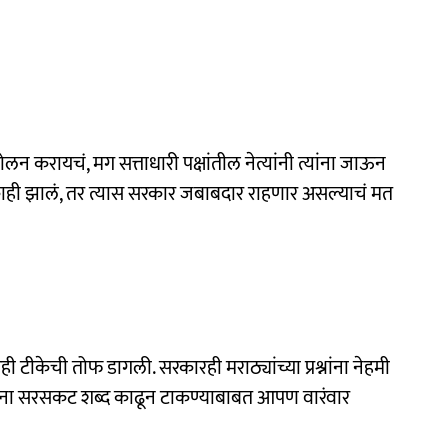
लन करायचं, मग सत्ताधारी पक्षांतील नेत्यांनी त्यांना जाऊन
न काही झालं, तर त्यास सरकार जबाबदार राहणार असल्याचं मत
टीकेची तोफ डागली. सरकारही मराठ्यांच्या प्रश्नांना नेहमी
 यांना सरसकट शब्द काढून टाकण्याबाबत आपण वारंवार