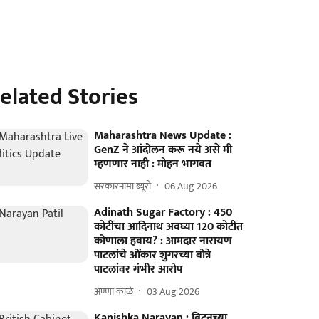
elated Stories
Maharashtra News Update :
GenZ ने आंदोलन करू नये असे मी
म्हणणार नाही : मोहन भागवत
सरकारनामा ब्यूरो
06 Aug 2026
Adinath Sugar Factory : 450
कोटींचा आदिनाथ अवघ्या 120 कोटींत
कोणाला हवाय? : आमदार नारायण
पाटलांचे ओंकार शुगरच्या बोत्रे
पाटलांवर गंभीर आरोप
अण्णा काळे
03 Aug 2026
Kanishka Narayan : ब्रिटनच्या