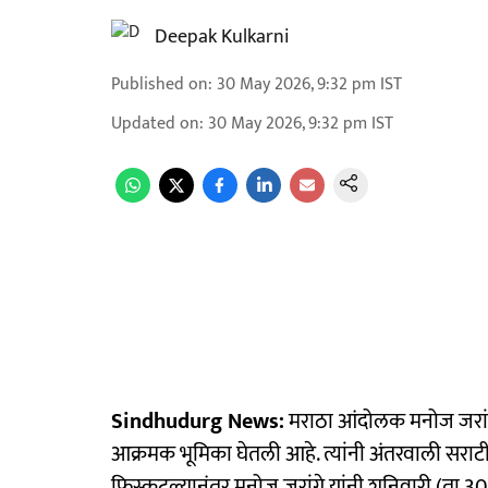
Deepak Kulkarni
Published on
:
30 May 2026, 9:32 pm
IST
Updated on
:
30 May 2026, 9:32 pm
IST
Sindhudurg News:
मराठा आंदोलक मनोज जरांगे
आक्रमक भूमिका घेतली आहे. त्यांनी अंतरवाली सराटी
फिस्कटल्यानंतर मनोज जरांगे यांनी शनिवारी (ता.3