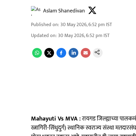
Aslam Shanedivan
Published on
:
30 May 2026, 6:52 pm
IST
Updated on
:
30 May 2026, 6:52 pm
IST
Mahayuti Vs MVA :
रायगड जिल्ह्याच्या पालकम
रत्नागिरी-सिंधुदुर्ग) स्थानिक स्वराज्य संस्था म