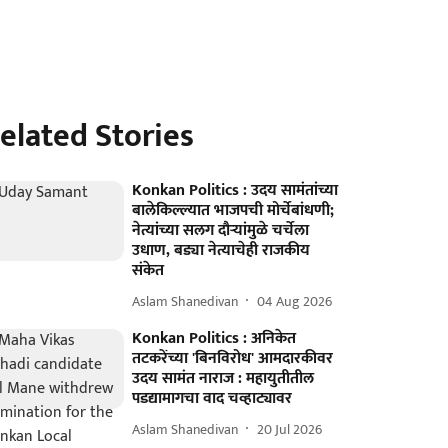
elated Stories
Konkan Politics : उदय सामंतांच्या
बालेकिल्ल्यात भाजपची मोर्चेबांधणी;
नेत्यांच्या सलग दौऱ्यांमुळे चर्चेला
उधाण, बड्या नेत्याचेही राजकीय
संकेत
Aslam Shanedivan
04 Aug 2026
Konkan Politics : अनिकेत
तटकरेंच्या 'बिनविरोध' आमदारकीवर
उदय सामंत नाराज : महायुतीतील
पडद्यामागचा वाद चव्हाट्यावर
Aslam Shanedivan
20 Jul 2026