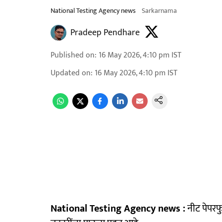
National Testing Agency news
Sarkarnama
Pradeep Pendhare
Published on
:
16 May 2026, 4:10 pm
IST
Updated on
:
16 May 2026, 4:10 pm
IST
National Testing Agency news :
नीट पेपरफुट