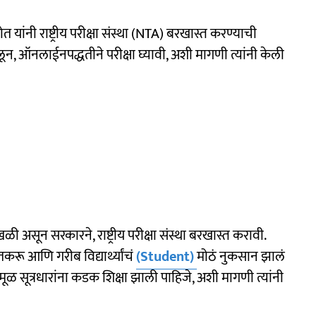
नी राष्ट्रीय परीक्षा संस्था (NTA) बरखास्त करण्याची
, ऑनलाईनपद्धतीने परीक्षा घ्यावी, अशी मागणी त्यांनी केली
 असून सरकारने, राष्ट्रीय परीक्षा संस्था बरखास्त करावी.
करू आणि गरीब विद्यार्थ्यांचं
(Student)
मोठं नुकसान झालं
मूळ सूत्रधारांना कडक शिक्षा झाली पाहिजे, अशी मागणी त्यांनी