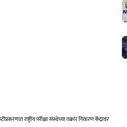
ीप्रकरणात राष्ट्रीय परीक्षा संस्थेच्या तक्रार निवारण केंद्रावर