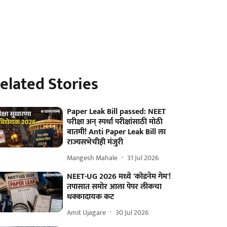
elated Stories
Paper Leak Bill passed: NEET
परीक्षा अन् स्पर्धा परीक्षांसाठी मोठी
बातमी! Anti Paper Leak Bill ला
राज्यसभेचीही मंजुरी
Mangesh Mahale
31 Jul 2026
NEET-UG 2026 मध्ये 'कोडनेम गेम'!
तपासात समोर आला पेपर लीकचा
धक्कादायक कट
Amit Ujagare
30 Jul 2026