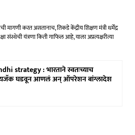
ीची मागणी करत असतानाच, तिकडे केंद्रीय शिक्षण मंत्री धर्मेंद्र
ीक्षा संस्थेची यंत्रणा किती गाफिल आहे, याला अप्रत्यक्षरीत्या
dhi strategy : भारताने स्वतःच्याच
ायजॅक घडवून आणलं अन् ऑपरेशन बांग्लादेश