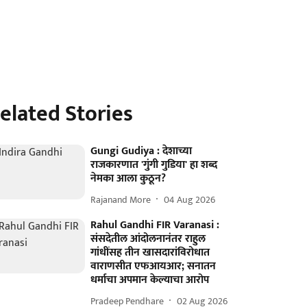
elated Stories
Gungi Gudiya : देशाच्या
राजकारणात 'गुंगी गुडिया' हा शब्द
नेमका आला कुठून?
Rajanand More
04 Aug 2026
Rahul Gandhi FIR Varanasi :
संसदेतील आंदोलनानंतर राहुल
गांधींसह तीन खासदारांविरोधात
वाराणसीत एफआयआर; सनातन
धर्माचा अपमान केल्याचा आरोप
Pradeep Pendhare
02 Aug 2026