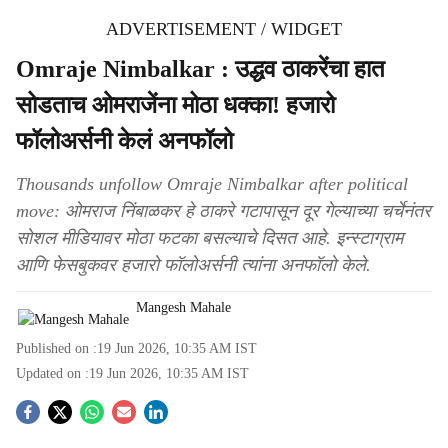
ADVERTISEMENT / WIDGET
Omraje Nimbalkar : उद्धव ठाकरेंचा हात
सोडताच ओमराजेंना मोठा धक्का! हजारो
फॉलोअर्सनी केलं अनफॉलो
Thousands unfollow Omraje Nimbalkar after political
move: ओमराज निंबाळकर हे ठाकरे गटापासून दूर गेल्याच्या चर्चेनंतर
सोशल मीडियावर मोठा फटका बसल्याचे दिसत आहे. इन्स्टाग्राम
आणि फेसबुकवर हजारो फॉलोअर्सनी त्यांना अनफॉलो केले.
Mangesh Mahale
Published on :
19 Jun 2026, 10:35 AM
IST
Updated on :
19 Jun 2026, 10:35 AM
IST
S