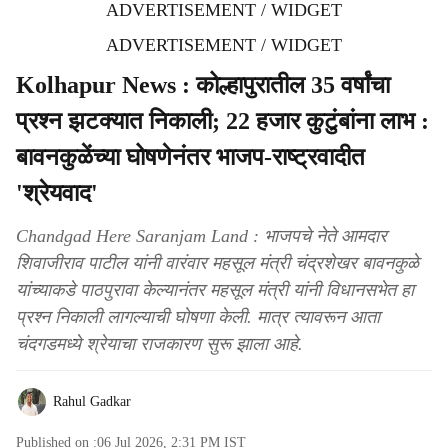
ADVERTISEMENT / WIDGET
ADVERTISEMENT / WIDGET
Kolhapur News : कोल्हापुरातील 35 वर्षांचा
प्रश्न झटक्यात निकाली; 22 हजार कुटुंबांना लाभ :
बावनकुळेंच्या घोषणेनंतर भाजप-राष्ट्रवादीत
'श्रेयवाद'
Chandgad Here Saranjam Land : भाजपचे नेते आमदार
शिवाजीराव पाटील यांनी वारंवार महसूल मंत्री चंद्रशेखर बावनकुळे
यांच्याकडे पाठपुरावा केल्यानंतर महसूल मंत्री यांनी विधानसभेत हा
प्रश्न निकाली लागल्याची घोषणा केली. मात्र त्यावरून आता
चंदगडमध्ये श्रेयाचा राजकारण सुरू झाला आहे.
Rahul Gadkar
Published on :
06 Jul 2026, 2:31 PM
IST