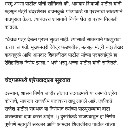
भरमू अण्णा पाटील यांनी सांगितले की, आमदार शिवाजी पाटील यांनी
महसूल मंत्री चंद्रशेखर बावनकुळे यांच्याकडे या प्रश्नाचा सातत्याने
पाठपुरावा केला. त्यानंतरच शासनाने निर्णय घेत हा प्रश्न निकाली
काढला.
"
केवळ पत्र देऊन प्रश्न सुटत नाही. त्यासाठी सातत्याने पाठपुरावा
करावा लागतो. मुख्यमंत्री देवेंद्र फडणवीस, महसूल मंत्री चंद्रशेखर
बावनकुळे आणि आमदार शिवाजीराव पाटील यांच्या प्रयत्नांमुळे हा
ऐतिहासिक निर्णय झाला
,"
असे भरमू अण्णा पाटील यांनी सांगितले.
चंदगडमध्ये श्रेयवादाला सुरुवात
दरम्यान, शासन निर्णय जाहीर होताच चंदगडमध्ये या कामाचे श्रेय
कोणाचे, यावरून राजकीय वातावरण तापू लागले आहे. एकीकडे
राजेश पाटील समर्थक या निर्णयात त्यांच्या पाठपुराव्याचा वाटा
असल्याचा दावा करत आहेत, lj दुसरीकडे भाजपकडून हा निर्णय
पूर्णपणे महायुती सरकार आणि आमदार शिवाजीराव पाटील यांच्या