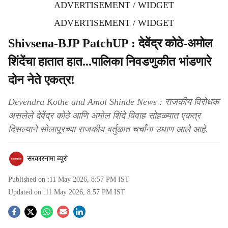
ADVERTISEMENT / WIDGET
ADVERTISEMENT / WIDGET
Shivsena-BJP PatchUP : देवेंद्र कोठे-अमोल
शिंदेंचा हातात हात...पालिका निवडणुकीत भांडणारे
दोन नेते एकत्र!
Devendra Kothe and Amol Shinde News : राजकीय विरोधक
असलेले देवेंद्र कोठे आणि अमोल शिंदे विवाह सोहळ्यात एकत्र
दिसल्याने सोलापूरच्या राजकीय वर्तुळात चर्चांना उधाण आले आहे.
सरकारनामा ब्यूरो
Published on :
11 May 2026, 8:57 PM
IST
Updated on :
11 May 2026, 8:57 PM
IST
S