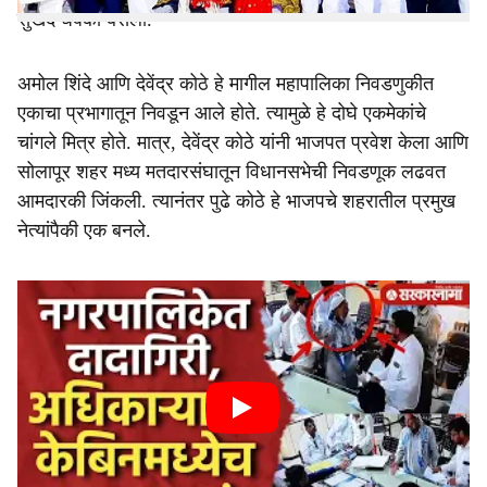
सुखद धक्का बसला.
अमोल शिंदे आणि देवेंद्र कोठे हे मागील महापालिका निवडणुकीत
एकाचा प्रभागातून निवडून आले होते. त्यामुळे हे दोघे एकमेकांचे
चांगले मित्र होते. मात्र, देवेंद्र कोठे यांनी भाजपत प्रवेश केला आणि
सोलापूर शहर मध्य मतदारसंघातून विधानसभेची निवडणूक लढवत
आमदारकी जिंकली. त्यानंतर पुढे कोठे हे भाजपचे शहरातील प्रमुख
नेत्यांपैकी एक बनले.