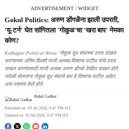
ADVERTISEMENT / WIDGET
Gokul Politics: अरुण डोंगळेंना झाली उपरती,
'यू-टर्न' घेत सांगितला 'गोकुळ'चा 'खरा बाप' नेमका
कोण?
Kolhapur Political News: गोकुळ दूध संघाच्या ठराव दाखल
करण्याच्या अंतिम दिवशी माजी अध्यक्ष विश्वास पाटील यांचे ठराव
दाखल करण्यासाठी माजी अध्यक्ष अरुण डोंगळे देखील दाखल होते.
यावेळी बोलताना गोकुळ दूध संघाचे बाप हे विश्वास पाटील आहेत,
असं वक्तव्य केले होते.
Rahul Gadkar
Published on :
03 Jul 2026, 9:47 PM
IST
Updated on :
03 Jul 2026, 9:47 PM
IST
S