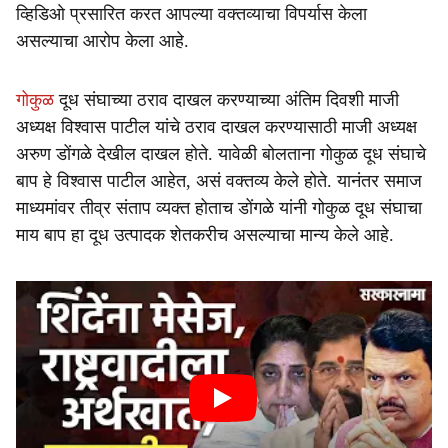
व्हिडिओ प्रसारित करत आपल्या वक्तव्याचा विपर्यास केला
असल्याचा आरोप केला आहे.
गोकुळ
दूध संघाच्या ठराव दाखल करण्याच्या अंतिम दिवशी माजी
अध्यक्ष विश्वास पाटील यांचे ठराव दाखल करण्यासाठी माजी अध्यक्ष
अरुण डोंगळे देखील दाखल होते. यावेळी बोलताना गोकुळ दूध संघाचे
बाप हे विश्वास पाटील आहेत, असं वक्तव्य केले होते. यानंतर समाज
माध्यमांवर तीव्र संताप व्यक्त होताच डोंगळे यांनी गोकुळ दूध संघाचा
माय बाप हा दूध उत्पादक शेतकरीच असल्याचा मान्य केले आहे.