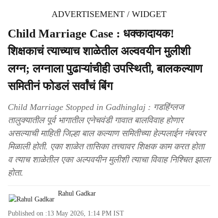
ADVERTISEMENT / WIDGET
Child Marriage Case : धक्कादायक!
शिक्षकाचं त्याच्याच शाळेतील अल्ववयीन मुलीशी
लग्न; लग्नाला पुढाऱ्यांचीही उपस्थिती, बालकल्याण
समितीनं फोडलं सर्वांचं बिंग
Child Marriage Stopped in Gadhinglaj : गडहिंग्लज
तालुक्यातील पूर्व भागातील एनेचवंडी गावात बालविवाह होणार
असल्याची माहिती जिल्हा बाल कल्याण समितीच्या हेल्पलाईन नंबरवर
मिळाली होती. एका शाळेत तासिका तत्त्वावर शिक्षक काम करत होता
व त्याच शाळेतील एका अल्पवयीन मुलीशी त्याचा विवाह निश्चित झाला
होता.
Rahul Gadkar
Published on :
13 May 2026, 1:14 PM
IST