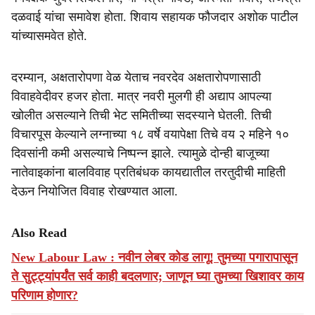
दळवाई यांचा समावेश होता. शिवाय सहायक फौजदार अशोक पाटील
यांच्यासमवेत होते.
दरम्यान, अक्षतारोपणा वेळ येताच नवरदेव अक्षतारोपणासाठी
विवाहवेदीवर हजर होता. मात्र नवरी मुलगी ही अद्याप आपल्या
खोलीत असल्याने तिची भेट समितीच्या सदस्याने घेतली. तिची
विचारपूस केल्याने लग्नाच्या १८ वर्षे वयापेक्षा तिचे वय २ महिने १०
दिवसांनी कमी असल्याचे निष्पन्न झाले. त्यामुळे दोन्ही बाजूच्या
नातेवाइकांना बालविवाह प्रतिबंधक कायद्यातील तरतुदीची माहिती
देऊन नियोजित विवाह रोखण्यात आला.
Also Read
New Labour Law : नवीन लेबर कोड लागू! तुमच्या पगारापासून
ते सुट्ट्यांपर्यंत सर्व काही बदलणार; जाणून घ्या तुमच्या खिशावर काय
परिणाम होणार?