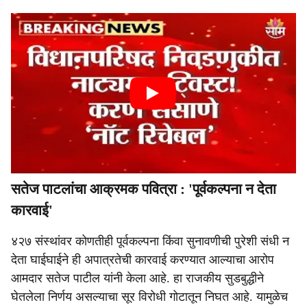
सतेज पाटलांचा आक्रमक पवित्रा : 'पूर्वकल्पना न देता
कारवाई'
४२७ संस्थांवर कोणतीही पूर्वकल्पना किंवा सुनावणीची पुरेशी संधी न
देता घाईघाईने ही अपात्रतेची कारवाई करण्यात आल्याचा आरोप
आमदार सतेज पाटील यांनी केला आहे. हा राजकीय सुडबुद्धीने
घेतलेला निर्णय असल्याचा सूर विरोधी गोटातून निघत आहे. यामुळेच