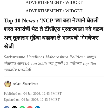
ADVERTISEMENT / WIDGET
ADVERTISEMENT / WIDGET
Top 10 News : 'NCP'च्या बडा नेत्याने घेतली
शरद पवारांची भेट ते टीसीएस प्रकरणाला नवे वळण
अन् तुकाराम मुंढेंचा धडाका ते भाजपची 'गेमचेंजर'
खेळी
Sarkarnama Headlines Maharashtra Politics : जाणून
घेऊयात आज 04 Jun 2026 च्या दुपारी 12 पर्यंतच्या Top Ten
राजकीय घडामोडी...
Aslam Shanedivan
Published on :
04 Jun 2026, 12:43 PM
IST
Updated on :
04 Jun 2026, 12:43 PM
IST