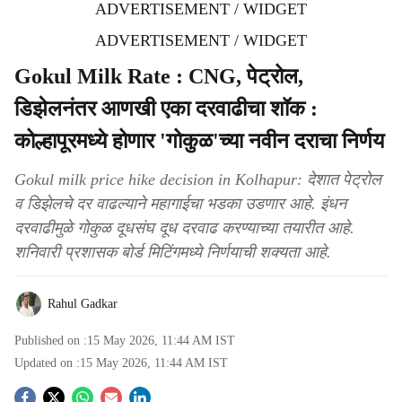
ADVERTISEMENT / WIDGET
ADVERTISEMENT / WIDGET
Gokul Milk Rate : CNG, पेट्रोल,
डिझेलनंतर आणखी एका दरवाढीचा शॉक :
कोल्हापूरमध्ये होणार 'गोकुळ'च्या नवीन दराचा निर्णय
Gokul milk price hike decision in Kolhapur: देशात पेट्रोल
व डिझेलचे दर वाढल्याने महागाईचा भडका उडणार आहे. इंधन
दरवाढीमुळे गोकुळ दूधसंघ दूध दरवाढ करण्याच्या तयारीत आहे.
शनिवारी प्रशासक बोर्ड मिटिंगमध्ये निर्णयाची शक्यता आहे.
Rahul Gadkar
Published on :
15 May 2026, 11:44 AM
IST
Updated on :
15 May 2026, 11:44 AM
IST