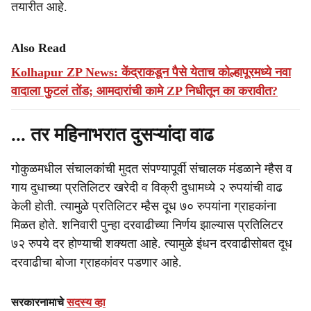
तयारीत आहे.
Also Read
Kolhapur ZP News: केंद्राकडून पैसे येताच कोल्हापूरमध्ये नवा
वादाला फुटलं तोंड; आमदारांची कामे ZP निधीतून का करावीत?
... तर महिनाभरात दुसऱ्यांदा वाढ
गोकुळमधील संचालकांची मुदत संपण्यापूर्वी संचालक मंडळाने म्हैस व
गाय दुधाच्या प्रतिलिटर खरेदी व विक्री दुधामध्ये २ रुपयांची वाढ
केली होती. त्यामुळे प्रतिलिटर म्हैस दूध ७० रुपयांना ग्राहकांना
मिळत होते. शनिवारी पुन्हा दरवाढीच्या निर्णय झाल्यास प्रतिलिटर
७२ रुपये दर होण्याची शक्यता आहे. त्यामुळे इंधन दरवाढीसोबत दूध
दरवाढीचा बोजा ग्राहकांवर पडणार आहे.
सरकारनामाचे
सदस्य व्हा