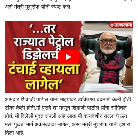
असे मंत्री मुश्रीफ यांनी स्पष्ट केले.
आमदार शिवाजी पाटील यांनी माझ्यावर व्यक्तिगत बदनामी केली होती.
टीका केली होती.मी पुरावे द्या म्हणून शिवाजी पाटील यांना सांगितलं
होतं. मी दिलेली मुदत संपली आहे आता मी कायदेशीर सल्ला घेऊन
मला पुढचा मार्ग अवलंबवावा लागेल, असा मंत्री मुश्रीफ यांनी इशारा
दिला आहे.