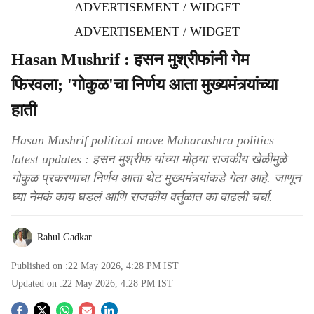
ADVERTISEMENT / WIDGET
ADVERTISEMENT / WIDGET
Hasan Mushrif : हसन मुश्रीफांनी गेम
फिरवला; 'गोकुळ'चा निर्णय आता मुख्यमंत्र्यांच्या
हाती
Hasan Mushrif political move Maharashtra politics
latest updates : हसन मुश्रीफ यांच्या मोठ्या राजकीय खेळीमुळे
गोकुळ प्रकरणाचा निर्णय आता थेट मुख्यमंत्र्यांकडे गेला आहे. जाणून
घ्या नेमकं काय घडलं आणि राजकीय वर्तुळात का वाढली चर्चा.
Rahul Gadkar
Published on :
22 May 2026, 4:28 PM
IST
Updated on :
22 May 2026, 4:28 PM
IST