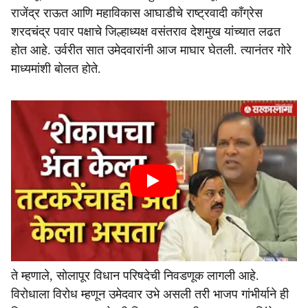
राजेंद्र राऊत आणि महाविकास आघाडीचे राष्ट्रवादी काँग्रेस
शरदचंद्र पवार पक्षाचे जिल्हाध्यक्ष वसंतराव देशमुख यांच्यात लढत
होत आहे. उर्वरीत सात उमेदवारांनी आज माघार घेतली. त्यानंतर गोरे
माध्यमांशी बोलत होते.
ते म्हणाले, सोलापूर विधान परिषदेची निवडणूक लागली आहे.
विरोधाला विरोध म्हणून उमेदवार उभे असली तरी भाजप गांभीर्याने ही