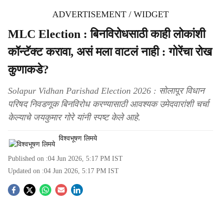
ADVERTISEMENT / WIDGET
MLC Election : बिनविरोधसाठी काही लोकांशी
कॉन्टॅक्ट करावा, असं मला वाटलं नाही : गोरेंचा रोख
कुणाकडे?
Solapur Vidhan Parishad Election 2026 : सोलापूर विधान
परिषद निवडणूक बिनविरोध करण्यासाठी आवश्यक उमेदवारांशी चर्चा
केल्याचे जयकुमार गोरे यांनी स्पष्ट केले आहे.
विश्वभूषण लिमये
Published on :
04 Jun 2026, 5:17 PM
IST
Updated on :
04 Jun 2026, 5:17 PM
IST
S
o