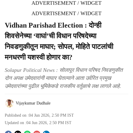
ADVERTISEMENT / WIDGET
ADVERTISEMENT / WIDGET
Vidhan Parishad Election : दोन्ही
शिवसेनेच्या ‘वाघां’ची विधान परिषदेच्या
निवडणुकीतून माघार; सोपल, माेहिते पाटलांची
मनधरणी यशस्वी होणार का?
Solapur Political News : सोलापूर विधान परिषद निवडणुकीत
दोन अपक्ष उमेदवारांनी माघार घेतल्याने आता उर्वरित प्रमुख
उमेदवारांच्या पुढील भूमिकेकडे राजकीय वर्तुळाचे लक्ष लागले आहे.
Vijaykumar Dudhale
Published on :
04 Jun 2026, 2:50 PM
IST
Updated on :
04 Jun 2026, 2:50 PM
IST