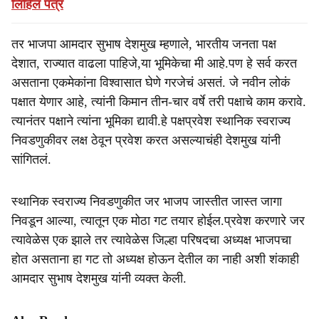
लिहिलं पत्र
तर भाजपा आमदार सुभाष देशमुख म्हणाले, भारतीय जनता पक्ष
देशात, राज्यात वाढला पाहिजे,या भूमिकेचा मी आहे.पण हे सर्व करत
असताना एकमेकांना विश्वासात घेणे गरजेचं असतं. जे नवीन लोकं
पक्षात येणार आहे, त्यांनी किमान तीन-चार वर्षे तरी पक्षाचे काम करावे.
त्यानंतर पक्षाने त्यांना भूमिका द्यावी.हे पक्षप्रवेश स्थानिक स्वराज्य
निवडणुकीवर लक्ष ठेवून प्रवेश करत असल्याचंही देशमुख यांनी
सांगितलं.
स्थानिक स्वराज्य निवडणुकीत जर भाजप जास्तीत जास्त जागा
निवडून आल्या, त्यातून एक मोठा गट तयार होईल.प्रवेश करणारे जर
त्यावेळेस एक झाले तर त्यावेळेस जिल्हा परिषदचा अध्यक्ष भाजपचा
होत असताना हा गट तो अध्यक्ष होऊन देतील का नाही अशी शंकाही
आमदार सुभाष देशमुख यांनी व्यक्त केली.