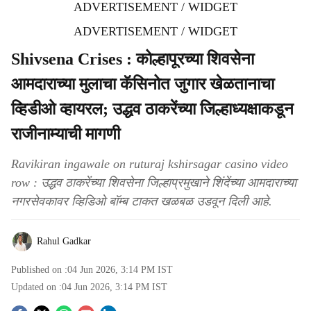
ADVERTISEMENT / WIDGET
ADVERTISEMENT / WIDGET
Shivsena Crises : कोल्हापूरच्या शिवसेना
आमदाराच्या मुलाचा कॅसिनोत जुगार खेळतानाचा
व्हिडीओ व्हायरल; उद्धव ठाकरेंच्या जिल्हाध्यक्षाकडून
राजीनाम्याची मागणी
Ravikiran ingawale on ruturaj kshirsagar casino video
row : उद्धव ठाकरेंच्या शिवसेना जिल्हाप्रमुखाने शिंदेंच्या आमदाराच्या
नगरसेवकावर व्हिडिओ बॉम्ब टाकत खळबळ उडवून दिली आहे.
Rahul Gadkar
Published on :
04 Jun 2026, 3:14 PM
IST
Updated on :
04 Jun 2026, 3:14 PM
IST