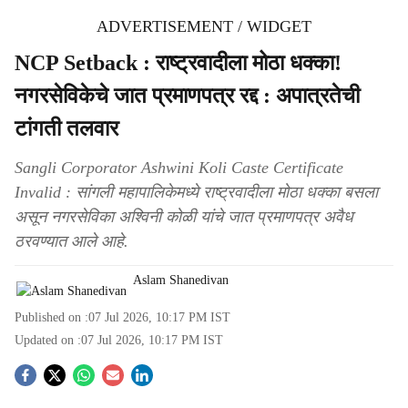
ADVERTISEMENT / WIDGET
NCP Setback : राष्ट्रवादीला मोठा धक्का!
नगरसेविकेचे जात प्रमाणपत्र रद्द : अपात्रतेची
टांगती तलवार
Sangli Corporator Ashwini Koli Caste Certificate
Invalid : सांगली महापालिकेमध्ये राष्ट्रवादीला मोठा धक्का बसला
असून नगरसेविका अश्विनी कोळी यांचे जात प्रमाणपत्र अवैध
ठरवण्यात आले आहे.
Aslam Shanedivan
Published on :
07 Jul 2026, 10:17 PM
IST
Updated on :
07 Jul 2026, 10:17 PM
IST
S