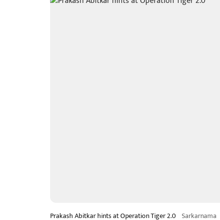
Prakash Abitkar hints at Operation Tiger 2.0
Sarkarnama