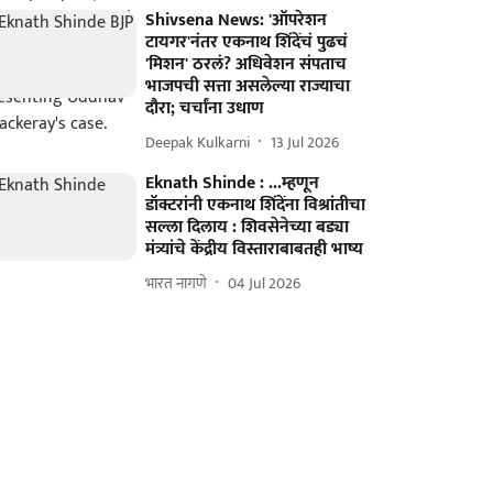
Shivsena News: 'ऑपरेशन
टायगर'नंतर एकनाथ शिंदेंचं पुढचं
'मिशन' ठरलं? अधिवेशन संपताच
भाजपची सत्ता असलेल्या राज्याचा
दौरा; चर्चांना उधाण
Deepak Kulkarni
13 Jul 2026
Eknath Shinde : ...म्हणून
डॉक्टरांनी एकनाथ शिंदेंना विश्रांतीचा
सल्ला दिलाय : शिवसेनेच्या बड्या
मंत्र्यांचे केंद्रीय विस्ताराबाबतही भाष्य
भारत नागणे
04 Jul 2026