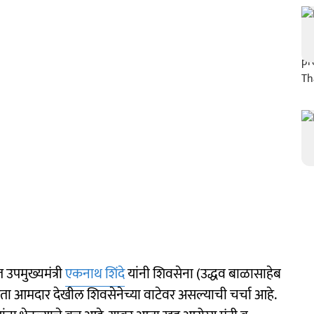
पमुख्यमंत्री
एकनाथ शिंदे
यांनी शिवसेना (उद्धव बाळासाहेब
ता आमदार देखील शिवसेनेच्या वाटेवर असल्याची चर्चा आहे.