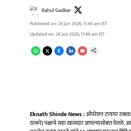
Rahul Gadkar
Published on
:
26 Jun 2026, 11:46 am
IST
Updated on
:
26 Jun 2026, 11:46 am
IST
Eknath Shinde News :
ऑपरेशन टायगर राबवत उ
ठाकरे) पक्षाचे सहा खासदार आपल्यासोबत घेतले. आ