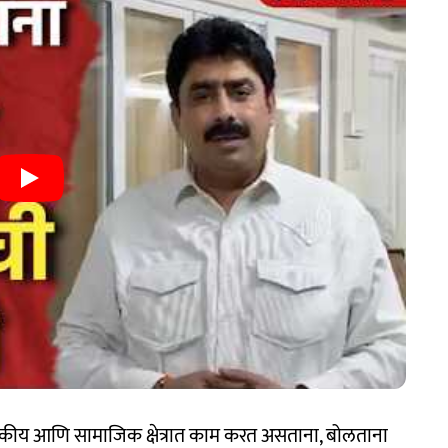
जकीय आणि सामाजिक क्षेत्रात काम करत असताना, बोलताना