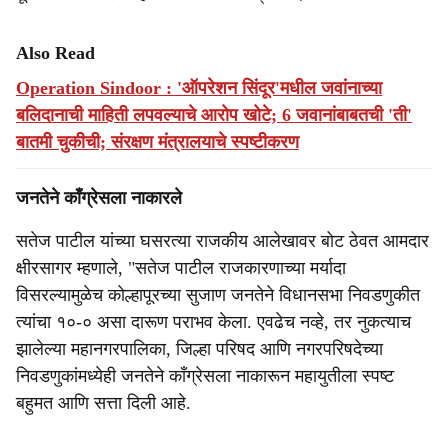
Also Read
Operation Sindoor : 'ऑपरेशन सिंदूर'मधील जवांनाच्या
बलिदानाची माहिती लपवल्याचे आरोप खोटे; 6 जवानांबाबतची 'ती'
बातमी चुकीची; संरक्षण मंत्रालयाचे स्पष्टीकरण
जनतेने काँग्रेसला नाकारले
सतेज पाटील यांच्या घसरत्या राजकीय आलेखावर बोट ठेवत आमदार
क्षीरसागर म्हणाले, "सतेज पाटील राजकारणाच्या मर्यादा
विसरल्यामुळेच कोल्हापूरच्या सुजाण जनतेने विधानसभा निवडणुकीत
त्यांचा १०-० असा दारूण पराभव केला. एवढेच नव्हे, तर नुकत्याच
झालेल्या महानगरपालिका, जिल्हा परिषद आणि नगरपरिषदेच्या
निवडणुकांमध्येही जनतेने काँग्रेसला नाकारून महायुतीला स्पष्ट
बहुमत आणि सत्ता दिली आहे.