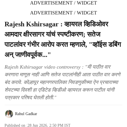
ADVERTISEMENT / WIDGET
ADVERTISEMENT / WIDGET
Rajesh Kshirsagar : व्हायरल व्हिडिओवर
आमदार क्षीरसागर यांचं स्पष्टीकरण; सतेज
पाटलांवर गंभीर आरोप करत म्हणाले, "व्हॉईस डबिंग
अन् जाणीवपूर्वक..."
Rajesh Kshirsagar video controversy : "मी पाठीत वार
करणारा माणूस नाही आणि सतेज पाटलांनीही आता पाठीत वार करणे
बंद करावे. कोल्हापूर महानगरपालिका निवडणुकीच्या ऐन प्रचाराच्या
शेवटच्या दिवशी हा एडिटेड व्हिडीओ व्हायरल करून पाटील यांनी
पत्रकार परिषद घेतली होती."
Rahul Gadkar
Published on :
28 Jun 2026, 2:50 PM
IST