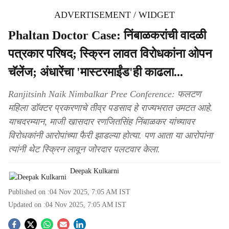
ADVERTISEMENT / WIDGET
Phaltan Doctor Case: निंबाळकरांची वादळी
पत्रकार परिषद; स्क्रिन लावत विरोधकांना ओपन
चॅलेंज; अंधारेंचा 'मास्टरमाईंड'ही काढला...
Ranjitsinh Naik Nimbalkar Pree Conference: फलटण
महिला डॉक्टर प्रकरणाचे तीव्र पडसाद हे राज्यभरात उमटत आहे.
याचदरम्यान, माजी खासदार रणजितसिंह निंबाळकर यांच्यावर
विरोधकांनी आरोपांच्या फैरी झाडल्या होत्या. पण आता या आरोपांना
त्यांनी थेट स्क्रिन लावून जोरदार पलटवार केला.
Deepak Kulkarni
Published on :
04 Nov 2025, 7:05 AM
IST
Updated on :
04 Nov 2025, 7:05 AM
IST
S